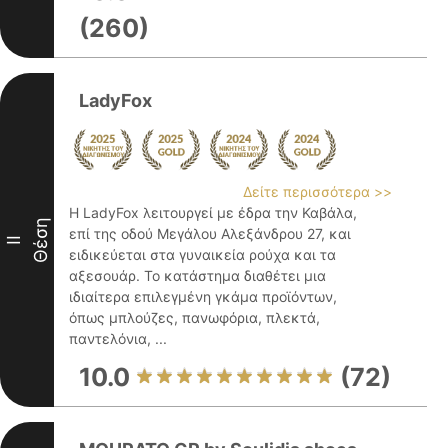
(260)
LadyFox
Δείτε περισσότερα >>
Η LadyFox λειτουργεί με έδρα την Καβάλα,
Θέση
επί της οδού Μεγάλου Αλεξάνδρου 27, και
II
ειδικεύεται στα γυναικεία ρούχα και τα
αξεσουάρ. Το κατάστημα διαθέτει μια
ιδιαίτερα επιλεγμένη γκάμα προϊόντων,
όπως μπλούζες, πανωφόρια, πλεκτά,
παντελόνια, ...
10.0
(72)