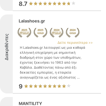
8.7
Lalashoes.gr
Διακριθέντες
Δείτε περισσότερα >>
Η Lalashoes.gr λειτουργεί ως μια καθαρά
ελληνική επιχείρηση με σημαντική
διαδρομή στον χώρο των υποδημάτων,
έχοντας ξεκινήσει το 1963 από την
Καβάλα. Διαθέτοντας πάνω από έξι
δεκαετίες εμπειρίας, η εταιρεία
αναγνωρίζεται ως ένας αξιόπιστος ...
9
MANTILITY