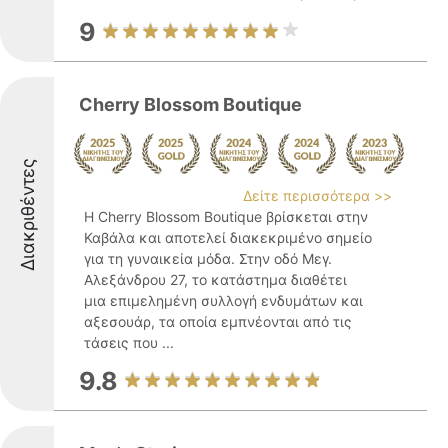
9
Cherry Blossom Boutique
Διακριθέντες
Δείτε περισσότερα >>
Η Cherry Blossom Boutique βρίσκεται στην
Καβάλα και αποτελεί διακεκριμένο σημείο
για τη γυναικεία μόδα. Στην οδό Μεγ.
Αλεξάνδρου 27, το κατάστημα διαθέτει
μια επιμελημένη συλλογή ενδυμάτων και
αξεσουάρ, τα οποία εμπνέονται από τις
τάσεις που ...
9.8