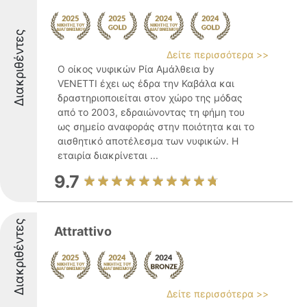
Διακριθέντες
Δείτε περισσότερα >>
Ο οίκος νυφικών Ρία Αμάλθεια by
VENETTI έχει ως έδρα την Καβάλα και
δραστηριοποιείται στον χώρο της μόδας
από το 2003, εδραιώνοντας τη φήμη του
ως σημείο αναφοράς στην ποιότητα και το
αισθητικό αποτέλεσμα των νυφικών. Η
εταιρία διακρίνεται ...
9.7
Διακριθέντες
Attrattivo
Δείτε περισσότερα >>