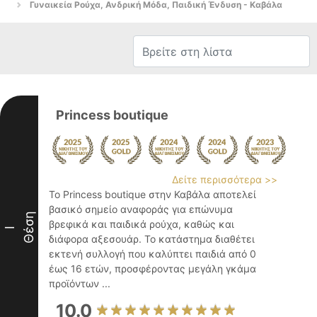
Γυναικεία Ρούχα, Ανδρική Μόδα, Παιδική Ένδυση - Καβάλα
Princess boutique
Δείτε περισσότερα >>
Το Princess boutique στην Καβάλα αποτελεί
βασικό σημείο αναφοράς για επώνυμα
Θέση
βρεφικά και παιδικά ρούχα, καθώς και
I
διάφορα αξεσουάρ. Το κατάστημα διαθέτει
εκτενή συλλογή που καλύπτει παιδιά από 0
έως 16 ετών, προσφέροντας μεγάλη γκάμα
προϊόντων ...
10.0