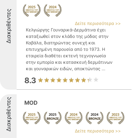
Διακριθέντες
Δείτε περισσότερα >>
Κελγιώργης Γουναρικά-Δερμάτινα έχει
καταξιωθεί στον κλάδο της μόδας στην
Καβάλα, διατηρώντας συνεχή και
επιτυχημένη παρουσία από το 1973. Η
εταιρεία διαθέτει εκτενή τεχνογνωσία
στην εμπορία και κατασκευή δερμάτινων
και γουναρικών ειδών, αποκτώντας ...
8.3
Διακριθέντες
MOD
Δείτε περισσότερα >>