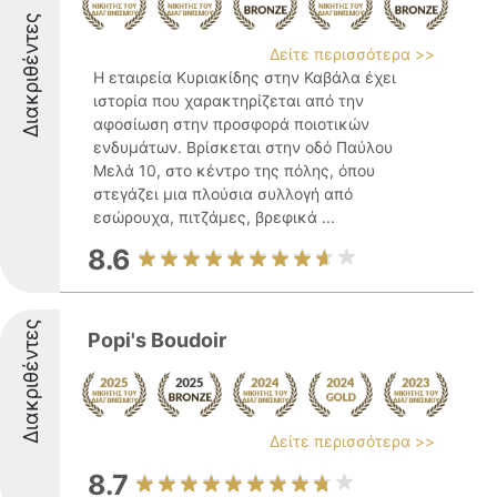
Διακριθέντες
Δείτε περισσότερα >>
Η εταιρεία Κυριακίδης στην Καβάλα έχει
ιστορία που χαρακτηρίζεται από την
αφοσίωση στην προσφορά ποιοτικών
ενδυμάτων. Βρίσκεται στην οδό Παύλου
Μελά 10, στο κέντρο της πόλης, όπου
στεγάζει μια πλούσια συλλογή από
εσώρουχα, πιτζάμες, βρεφικά ...
8.6
Διακριθέντες
Popi's Boudoir
Δείτε περισσότερα >>
8.7