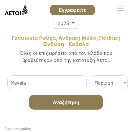
Εγγραφείτε
2025
Γυναικεία Ρούχα, Ανδρική Μόδα, Παιδική
Ένδυση - Καβάλα
Όλες οι επιχειρήσεις από τον κλάδο που
βραβεύτηκαν από την κατάταξη Αετοί.
Αναζήτηση
Αετοί της μόδας