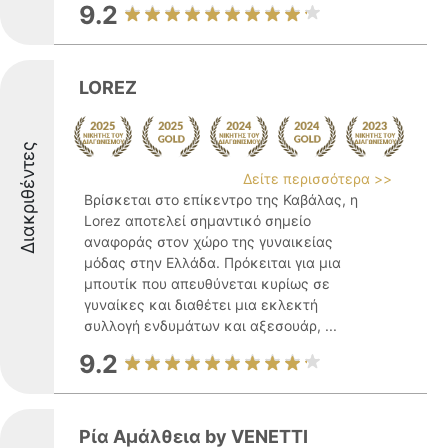
9.2
LOREZ
Διακριθέντες
Δείτε περισσότερα >>
Βρίσκεται στο επίκεντρο της Καβάλας, η
Lorez αποτελεί σημαντικό σημείο
αναφοράς στον χώρο της γυναικείας
μόδας στην Ελλάδα. Πρόκειται για μια
μπουτίκ που απευθύνεται κυρίως σε
γυναίκες και διαθέτει μια εκλεκτή
συλλογή ενδυμάτων και αξεσουάρ, ...
9.2
Ρία Αμάλθεια by VENETTI