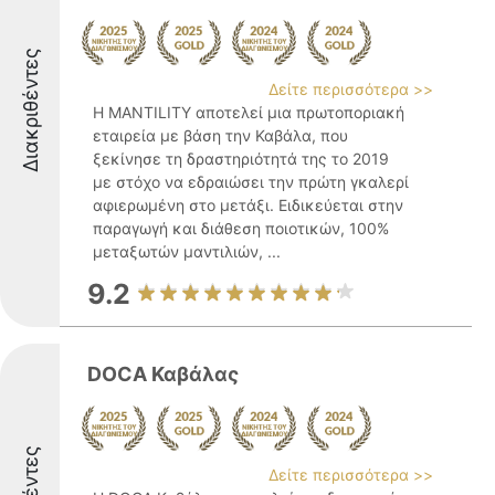
Διακριθέντες
Δείτε περισσότερα >>
Η MANTILITY αποτελεί μια πρωτοποριακή
εταιρεία με βάση την Καβάλα, που
ξεκίνησε τη δραστηριότητά της το 2019
με στόχο να εδραιώσει την πρώτη γκαλερί
αφιερωμένη στο μετάξι. Ειδικεύεται στην
παραγωγή και διάθεση ποιοτικών, 100%
μεταξωτών μαντιλιών, ...
9.2
DOCA Καβάλας
Δείτε περισσότερα >>