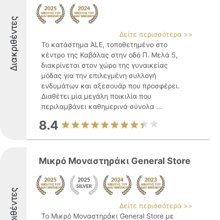
Διακριθέντες
Δείτε περισσότερα >>
Το κατάστημα ΆLE, τοποθετημένο στο
κέντρο της Καβάλας στην οδό Π. Μελά 5,
διακρίνεται στον χώρο της γυναικείας
μόδας για την επιλεγμένη συλλογή
ενδυμάτων και αξεσουάρ που προσφέρει.
Διαθέτει μία μεγάλη ποικιλία που
περιλαμβάνει καθημερινά σύνολα ...
8.4
Μικρό Μοναστηράκι General Store
Διακριθέντες
Δείτε περισσότερα >>
Το Μικρό Μοναστηράκι General Store με