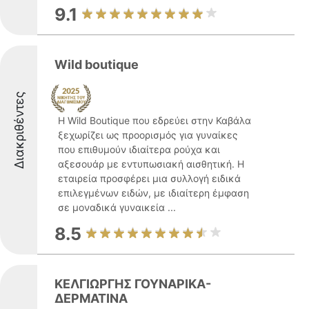
9.1
Wild boutique
Διακριθέντες
Η Wild Boutique που εδρεύει στην Καβάλα
ξεχωρίζει ως προορισμός για γυναίκες
που επιθυμούν ιδιαίτερα ρούχα και
αξεσουάρ με εντυπωσιακή αισθητική. Η
εταιρεία προσφέρει μια συλλογή ειδικά
επιλεγμένων ειδών, με ιδιαίτερη έμφαση
σε μοναδικά γυναικεία ...
8.5
ΚΕΛΓΙΩΡΓΗΣ ΓΟΥΝΑΡΙΚΑ-
ΔΕΡΜΑΤΙΝΑ