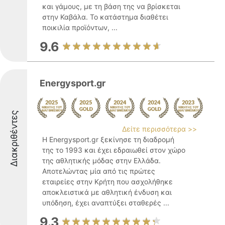
και γάμους, με τη βάση της να βρίσκεται
στην Καβάλα. Το κατάστημα διαθέτει
ποικιλία προϊόντων, ...
9.6
Energysport.gr
Διακριθέντες
Δείτε περισσότερα >>
Η Energysport.gr ξεκίνησε τη διαδρομή
της το 1993 και έχει εδραιωθεί στον χώρο
της αθλητικής μόδας στην Ελλάδα.
Αποτελώντας μία από τις πρώτες
εταιρείες στην Κρήτη που ασχολήθηκε
αποκλειστικά με αθλητική ένδυση και
υπόδηση, έχει αναπτύξει σταθερές ...
9.3