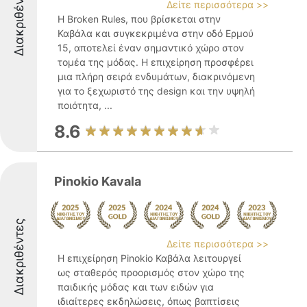
Διακριθέντες
Δείτε περισσότερα >>
Η Broken Rules, που βρίσκεται στην
Καβάλα και συγκεκριμένα στην οδό Ερμού
15, αποτελεί έναν σημαντικό χώρο στον
τομέα της μόδας. Η επιχείρηση προσφέρει
μια πλήρη σειρά ενδυμάτων, διακρινόμενη
για το ξεχωριστό της design και την υψηλή
ποιότητα, ...
8.6
Pinokio Kavala
Διακριθέντες
Δείτε περισσότερα >>
Η επιχείρηση Pinokio Καβάλα λειτουργεί
ως σταθερός προορισμός στον χώρο της
παιδικής μόδας και των ειδών για
ιδιαίτερες εκδηλώσεις, όπως βαπτίσεις