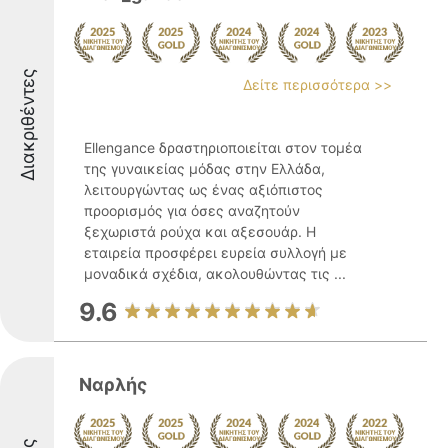
Διακριθέντες
Δείτε περισσότερα >>
Ellengance δραστηριοποιείται στον τομέα
της γυναικείας μόδας στην Ελλάδα,
λειτουργώντας ως ένας αξιόπιστος
προορισμός για όσες αναζητούν
ξεχωριστά ρούχα και αξεσουάρ. Η
εταιρεία προσφέρει ευρεία συλλογή με
μοναδικά σχέδια, ακολουθώντας τις ...
9.6
Ναρλής