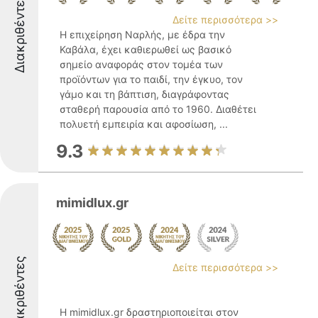
Διακριθέντες
Δείτε περισσότερα >>
Η επιχείρηση Ναρλής, με έδρα την
Καβάλα, έχει καθιερωθεί ως βασικό
σημείο αναφοράς στον τομέα των
προϊόντων για το παιδί, την έγκυο, τον
γάμο και τη βάπτιση, διαγράφοντας
σταθερή παρουσία από το 1960. Διαθέτει
πολυετή εμπειρία και αφοσίωση, ...
9.3
mimidlux.gr
Διακριθέντες
Δείτε περισσότερα >>
Η mimidlux.gr δραστηριοποιείται στον