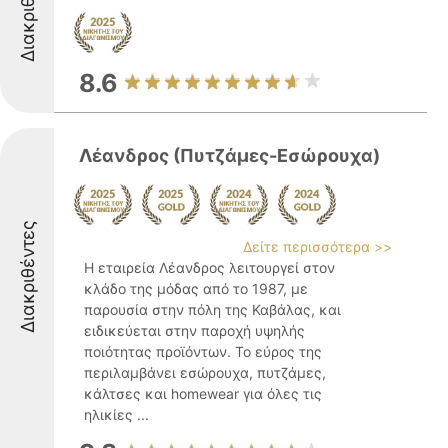
Διακριθέντες
8.6
Λέανδρος (Πυτζάμες-Εσώρουχα)
Διακριθέντες
Δείτε περισσότερα >>
Η εταιρεία Λέανδρος λειτουργεί στον
κλάδο της μόδας από το 1987, με
παρουσία στην πόλη της Καβάλας, και
ειδικεύεται στην παροχή υψηλής
ποιότητας προϊόντων. Το εύρος της
περιλαμβάνει εσώρουχα, πυτζάμες,
κάλτσες και homewear για όλες τις
ηλικίες ...