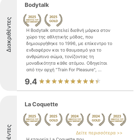
Bodytalk
Διακριθέντες
Η Bodytalk αποτελεί διεθνή μάρκα στον
χώρο της αθλητικής μόδας, που
δημιουργήθηκε το 1996, με επίκεντρο το
ενδιαφέρον και το θαυμασμό για το
ανθρώπινο σώμα, τονίζοντας τη
μοναδικότητα κάθε ατόμου. Οδηγείται
από την αρχή "Train For Pleasure", ...
9.4
La Coquette
Δείτε περισσότερα >>
Η εταιρεία La Coquette που