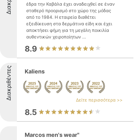
έδρα την Καβάλα έχει αναδειχθεί σε έναν
σταθερό προορισμό στο χώρο της μόδας
από το 1984. Η εταιρεία διαθέτει
εξειδίκευση στα δερμάτινα είδη και έχει
αποκτήσει φήμη για τη μεγάλη ποικιλία
αυθεντικών χειροποίητων ...
8.9
Διακριθέντες
Kaliens
Δείτε περισσότερα >>
8.5
Marcos men's wear"