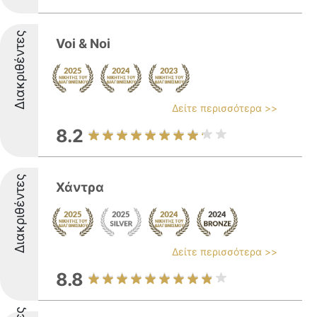
Διακριθέντες
Voi & Noi
Δείτε περισσότερα >>
8.2
Διακριθέντες
Χάντρα
Δείτε περισσότερα >>
8.8