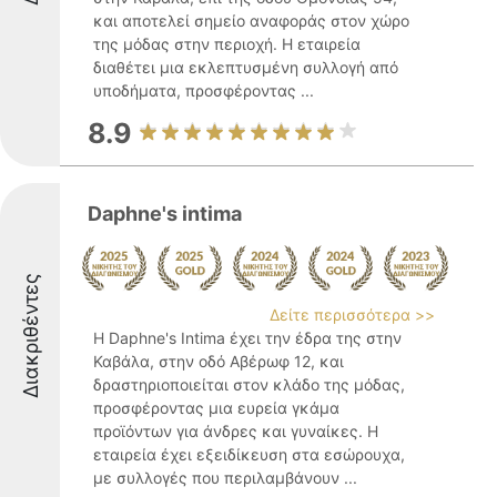
και αποτελεί σημείο αναφοράς στον χώρο
της μόδας στην περιοχή. Η εταιρεία
διαθέτει μια εκλεπτυσμένη συλλογή από
υποδήματα, προσφέροντας ...
8.9
Daphne's intima
Διακριθέντες
Δείτε περισσότερα >>
Η Daphne's Intima έχει την έδρα της στην
Καβάλα, στην οδό Αβέρωφ 12, και
δραστηριοποιείται στον κλάδο της μόδας,
προσφέροντας μια ευρεία γκάμα
προϊόντων για άνδρες και γυναίκες. Η
εταιρεία έχει εξειδίκευση στα εσώρουχα,
με συλλογές που περιλαμβάνουν ...