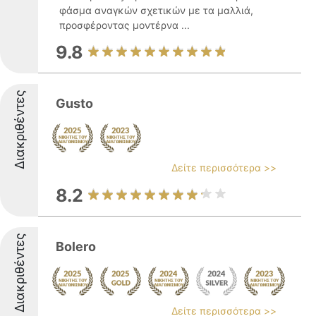
φάσμα αναγκών σχετικών με τα μαλλιά,
προσφέροντας μοντέρνα ...
9.8
Διακριθέντες
Gusto
Δείτε περισσότερα >>
8.2
Διακριθέντες
Bolero
Δείτε περισσότερα >>