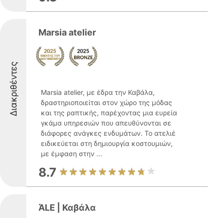
Marsia atelier
Διακριθέντες
Marsia atelier, με έδρα την Καβάλα,
δραστηριοποιείται στον χώρο της μόδας
και της ραπτικής, παρέχοντας μια ευρεία
γκάμα υπηρεσιών που απευθύνονται σε
διάφορες ανάγκες ενδυμάτων. Το ατελιέ
ειδικεύεται στη δημιουργία κοστουμιών,
με έμφαση στην ...
8.7
ΆLE | Καβάλα