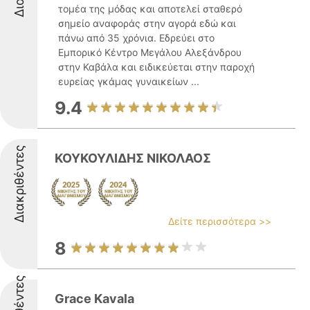
τομέα της μόδας και αποτελεί σταθερό
σημείο αναφοράς στην αγορά εδώ και
πάνω από 35 χρόνια. Εδρεύει στο
Εμπορικό Κέντρο Μεγάλου Αλεξάνδρου
στην Καβάλα και ειδικεύεται στην παροχή
ευρείας γκάμας γυναικείων ...
9.4
Διακριθέντες
ΚΟΥΚΟΥΛΙΔΗΣ ΝΙΚΟΛΑΟΣ
Δείτε περισσότερα >>
8
Grace Kavala