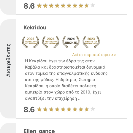
8.6
Kekridou
Διακριθέντες
Δείτε περισσότερα >>
Η Κεκρίδου έχει την έδρα της στην
Καβάλα και δραστηριοποιείται δυναμικά
στον τομέα της επαγγελματικής ένδυσης
και της μόδας. Η ιδρύτρια, Σωτηρία
Κεκρίδου, η οποία διαθέτει πολυετή
εμπειρία στον χώρο από το 2010, έχει
αναπτύξει την επιχείρηση ...
8.6
Ellen_gance