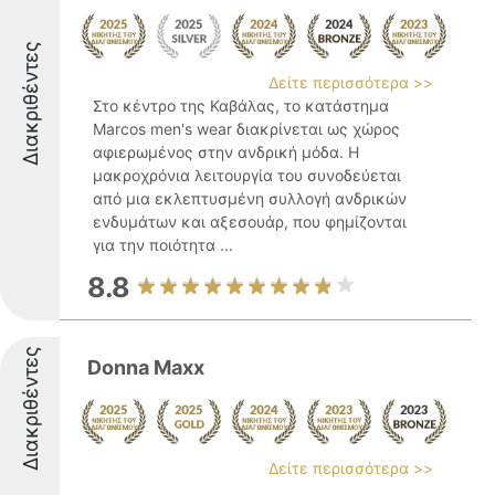
Διακριθέντες
Δείτε περισσότερα >>
Στο κέντρο της Καβάλας, το κατάστημα
Marcos men's wear διακρίνεται ως χώρος
αφιερωμένος στην ανδρική μόδα. Η
μακροχρόνια λειτουργία του συνοδεύεται
από μια εκλεπτυσμένη συλλογή ανδρικών
ενδυμάτων και αξεσουάρ, που φημίζονται
για την ποιότητα ...
8.8
Διακριθέντες
Donna Maxx
Δείτε περισσότερα >>