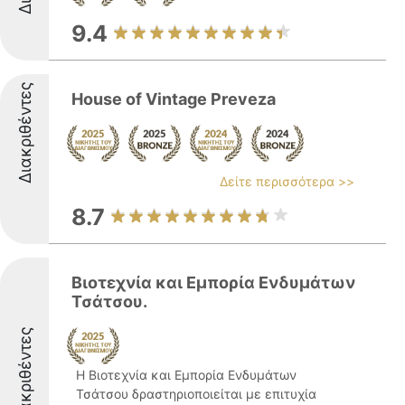
9.4
Διακριθέντες
House of Vintage Preveza
Δείτε περισσότερα >>
8.7
Βιοτεχνία και Εμπορία Ενδυμάτων
Τσάτσου.
Διακριθέντες
Η Βιοτεχνία και Εμπορία Ενδυμάτων
Τσάτσου δραστηριοποιείται με επιτυχία