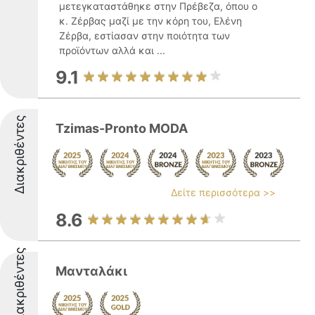
μετεγκαταστάθηκε στην Πρέβεζα, όπου ο
κ. Ζέρβας μαζί με την κόρη του, Ελένη
Ζέρβα, εστίασαν στην ποιότητα των
προϊόντων αλλά και ...
9.1
Διακριθέντες
Tzimas-Pronto MODA
Δείτε περισσότερα >>
8.6
Διακριθέντες
Μανταλάκι