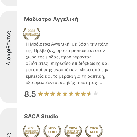
Μοδίστρα Αγγελική
Διακριθέντες
Η Μοδίστρα Αγγελική, με βάση την πόλη
της Πρέβεζας, δραστηριοποιείται στον
χώρο της μόδας, προσφέροντας
αξιόπιστες υπηρεσίες επιδιόρθωσης και
μεταποίησης ενδυμάτων. Μέσα από την
εμπειρία και το μεράκι για τη ραπτική,
εξασφαλίζονται υψηλής ποιότητας ...
8.5
SACA Studio