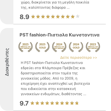
χώρο, διακρίνεται για τη μεγάλη ποικιλία
της, καλύπτοντας διάφορα ...
8.9
PST fashion-Πιστιολα Κωνσταντινα
Διακριθέντες
Δείτε περισσότερα >>
Η PST fashion-Πιστιολα Κωνσταντινα
εδρεύει στα Φλάμπουρα Πρέβεζας και
δραστηριοποιείται στον τομέα της
γυναικείας μόδας. Από το 2009, η
επιχείρηση έχει αναπτυχθεί ως βιοτεχνία
που ειδικεύεται στην κατασκευή
γυναικείων ενδυμάτων, διαθέτοντας ...
9.7