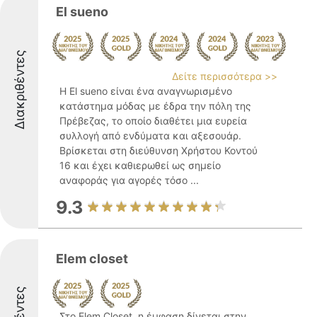
El sueno
Διακριθέντες
Δείτε περισσότερα >>
Η El sueno είναι ένα αναγνωρισμένο
κατάστημα μόδας με έδρα την πόλη της
Πρέβεζας, το οποίο διαθέτει μια ευρεία
συλλογή από ενδύματα και αξεσουάρ.
Βρίσκεται στη διεύθυνση Χρήστου Κοντού
16 και έχει καθιερωθεί ως σημείο
αναφοράς για αγορές τόσο ...
9.3
Elem closet
Στο Elem Closet, η έμφαση δίνεται στην