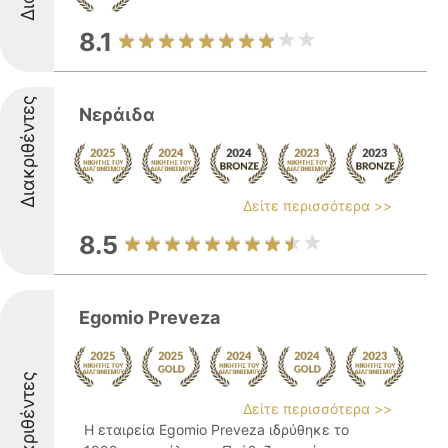
8.1
Διακριθέντες
Νεράιδα
Δείτε περισσότερα >>
8.5
Egomio Preveza
Διακριθέντες
Δείτε περισσότερα >>
Η εταιρεία Egomio Preveza ιδρύθηκε το