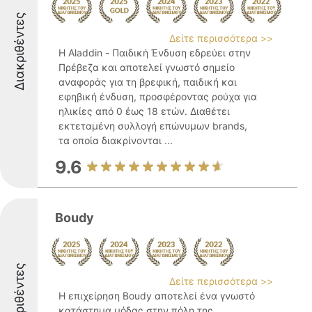
Διακριθέντες
Δείτε περισσότερα >>
Η Aladdin - Παιδική Ένδυση εδρεύει στην
Πρέβεζα και αποτελεί γνωστό σημείο
αναφοράς για τη βρεφική, παιδική και
εφηβική ένδυση, προσφέροντας ρούχα για
ηλικίες από 0 έως 18 ετών. Διαθέτει
εκτεταμένη συλλογή επώνυμων brands,
τα οποία διακρίνονται ...
9.6
Boudy
Διακριθέντες
Δείτε περισσότερα >>
Η επιχείρηση Boudy αποτελεί ένα γνωστό
κατάστημα μόδας στην πόλη της