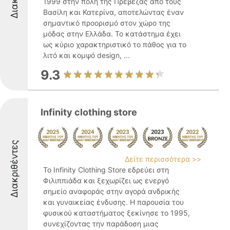
1999 στην πόλη της Πρέβεζας από τους
Βασίλη και Κατερίνα, αποτελώντας έναν
σημαντικό προορισμό στον χώρο της
μόδας στην Ελλάδα. Το κατάστημα έχει
ως κύριο χαρακτηριστικό το πάθος για το
λιτό και κομψό design, ...
9.3
Infinity clothing store
Διακριθέντες
Δείτε περισσότερα >>
Το Infinity Clothing Store εδρεύει στη
Φιλιππιάδα και ξεχωρίζει ως ενεργό
σημείο αναφοράς στην αγορά ανδρικής
και γυναικείας ένδυσης. Η παρουσία του
φυσικού καταστήματος ξεκίνησε το 1995,
συνεχίζοντας την παράδοση μιας