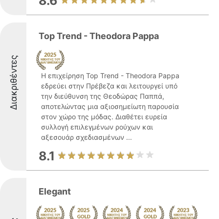
8.6
Top Trend - Theodora Pappa
Διακριθέντες
Η επιχείρηση Top Trend - Theodora Pappa
εδρεύει στην Πρέβεζα και λειτουργεί υπό
την διεύθυνση της Θεοδώρας Παππά,
αποτελώντας μια αξιοσημείωτη παρουσία
στον χώρο της μόδας. Διαθέτει ευρεία
συλλογή επιλεγμένων ρούχων και
αξεσουάρ σχεδιασμένων ...
8.1
Elegant