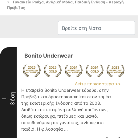
Γυναικεία Ρούχα, Ανδρική Μόδα, Παιδική Ένδυση - περιοχή
Πρέβεζας
Bonito Underwear
Δείτε περισσότερα >>
Η εταιρεία Bonito Underwear εδρεύει στην
Θέση
Πρέβεζα και δραστηριοποιείται στον τομέα
I
της εσωτερικής ένδυσης από το 2008.
Διαθέτει εκτεταμένη συλλογή προϊόντων,
όπως εσώρουχα, πιτζάμες και μαγιό,
απευθυνόμενη σε γυναίκες, άνδρες και
παιδιά. Η φιλοσοφία ...