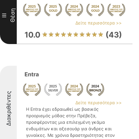
Θέση
III
Δείτε περισσότερα >>
10.0
(43)
Entra
Διακριθέντες
Δείτε περισσότερα >>
Η Entra έχει εδραιωθεί ως βασικός
προορισμός μόδας στην Πρέβεζα,
προσφέροντας μια επιλεγμένη γκάμα
ενδυμάτων και αξεσουάρ για άνδρες και
γυναίκες. Με χρόνια δραστηριότητας στον