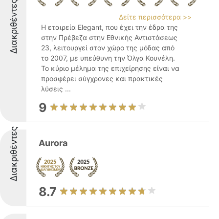
Διακριθέντες
Δείτε περισσότερα >>
Η εταιρεία Elegant, που έχει την έδρα της
στην Πρέβεζα στην Εθνικής Αντιστάσεως
23, λειτουργεί στον χώρο της μόδας από
το 2007, με υπεύθυνη την Όλγα Κουνέλη.
Το κύριο μέλημα της επιχείρησης είναι να
προσφέρει σύγχρονες και πρακτικές
λύσεις ...
9
Διακριθέντες
Aurora
8.7