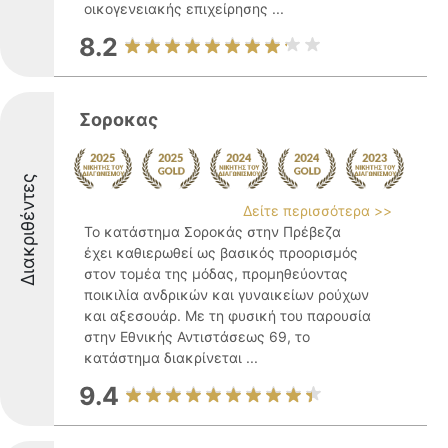
οικογενειακής επιχείρησης ...
8.2
Σοροκας
Διακριθέντες
Δείτε περισσότερα >>
Το κατάστημα Σοροκάς στην Πρέβεζα
έχει καθιερωθεί ως βασικός προορισμός
στον τομέα της μόδας, προμηθεύοντας
ποικιλία ανδρικών και γυναικείων ρούχων
και αξεσουάρ. Με τη φυσική του παρουσία
στην Εθνικής Αντιστάσεως 69, το
κατάστημα διακρίνεται ...
9.4