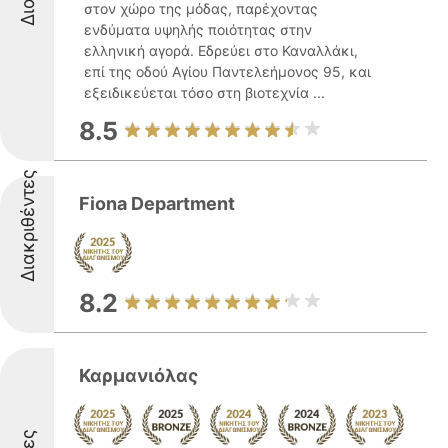
στον χώρο της μόδας, παρέχοντας
ενδύματα υψηλής ποιότητας στην
ελληνική αγορά. Εδρεύει στο Καναλλάκι,
επί της οδού Αγίου Παντελεήμονος 95, και
εξειδικεύεται τόσο στη βιοτεχνία ...
8.5
Διακριθέντες
Fiona Department
8.2
Καρμανιόλας