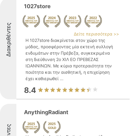
1027store
Διακριθέντες
Δείτε περισσότερα >>
Η 1027store διακρίνεται στον χώρο της
μόδας, προσφέροντας μία εκτενή συλλογή
ενδυμάτων στην Πρέβεζα, συγκεκριμένα
στη διεύθυνση 2ο ΧΙΛ ΕΟ ΠΡΕΒΕΖΑΣ
ΙΩΑΝΝΙΝΩΝ. Με κύρια προτεραιότητα την
ποιότητα και την αισθητική, η επιχείρηση
έχει καθιερωθεί ...
8.4
AnythingRadiant