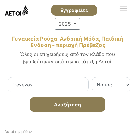
Εγγραφείτε
2025
Γυναικεία Ρούχα, Ανδρική Μόδα, Παιδική
Ένδυση - περιοχή Πρέβεζας
Όλες οι επιχειρήσεις από τον κλάδο που
βραβεύτηκαν από την κατάταξη Αετοί.
Αναζήτηση
Αετοί της μόδας