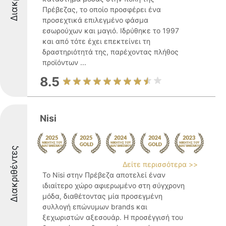
Πρέβεζας, το οποίο προσφέρει ένα
προσεχτικά επιλεγμένο φάσμα
εσωρούχων και μαγιό. Ιδρύθηκε το 1997
και από τότε έχει επεκτείνει τη
δραστηριότητά της, παρέχοντας πλήθος
προϊόντων ...
8.5
Nisi
Διακριθέντες
Δείτε περισσότερα >>
Το Nisi στην Πρέβεζα αποτελεί έναν
ιδιαίτερο χώρο αφιερωμένο στη σύγχρονη
μόδα, διαθέτοντας μία προσεγμένη
συλλογή επώνυμων brands και
ξεχωριστών αξεσουάρ. Η προσέγγισή του