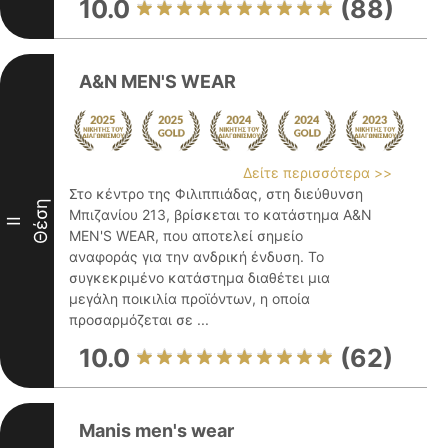
10.0
(88)
A&N MEN'S WEAR
Δείτε περισσότερα >>
Στο κέντρο της Φιλιππιάδας, στη διεύθυνση
Θέση
Μπιζανίου 213, βρίσκεται το κατάστημα A&N
II
MEN'S WEAR, που αποτελεί σημείο
αναφοράς για την ανδρική ένδυση. Το
συγκεκριμένο κατάστημα διαθέτει μια
μεγάλη ποικιλία προϊόντων, η οποία
προσαρμόζεται σε ...
10.0
(62)
Manis men's wear