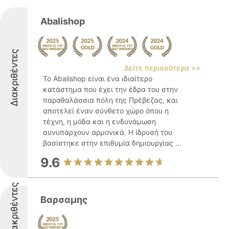
Abalishop
Διακριθέντες
Δείτε περισσότερα >>
Το Abalishop είναι ένα ιδιαίτερο
κατάστημα που έχει την έδρα του στην
παραθαλάσσια πόλη της Πρέβεζας, και
αποτελεί έναν σύνθετο χώρο όπου η
τέχνη, η μόδα και η ενδυνάμωση
συνυπάρχουν αρμονικά. Η ίδρυσή του
βασίστηκε στην επιθυμία δημιουργίας ...
9.6
Διακριθέντες
Βαρσαμης