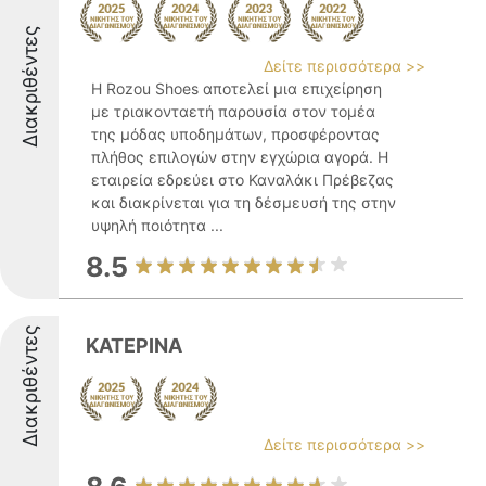
Διακριθέντες
Δείτε περισσότερα >>
Η Rozou Shoes αποτελεί μια επιχείρηση
με τριακονταετή παρουσία στον τομέα
της μόδας υποδημάτων, προσφέροντας
πλήθος επιλογών στην εγχώρια αγορά. Η
εταιρεία εδρεύει στο Καναλάκι Πρέβεζας
και διακρίνεται για τη δέσμευσή της στην
υψηλή ποιότητα ...
8.5
Διακριθέντες
ΚΑΤΕΡΙΝΑ
Δείτε περισσότερα >>