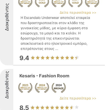
Διακριθέντες
Δείτε περισσότερα >>
Η Escandalo Underwear αποτελεί εταιρεία
που δραστηριοποιείται στον κλάδο της
γυναικείας μόδας, με κύρια έμφαση στα
εσώρουχα, τα μαγιό και τα κολάν. Η
δραστηριότητά της επικεντρώνεται
αποκλειστικά στο ηλεκτρονικό εμπόριο,
επιτρέποντας στους ...
9.4
Διακριθέντες
Kesaris - Fashion Room
Δείτε περισσότερα >>
8.5