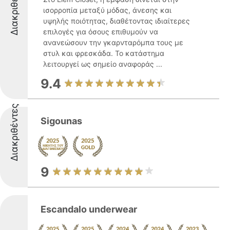
Διακριθέντες
ισορροπία μεταξύ μόδας, άνεσης και
υψηλής ποιότητας, διαθέτοντας ιδιαίτερες
επιλογές για όσους επιθυμούν να
ανανεώσουν την γκαρνταρόμπα τους με
στυλ και φρεσκάδα. Το κατάστημα
λειτουργεί ως σημείο αναφοράς ...
9.4
Διακριθέντες
Sigounas
9
Escandalo underwear