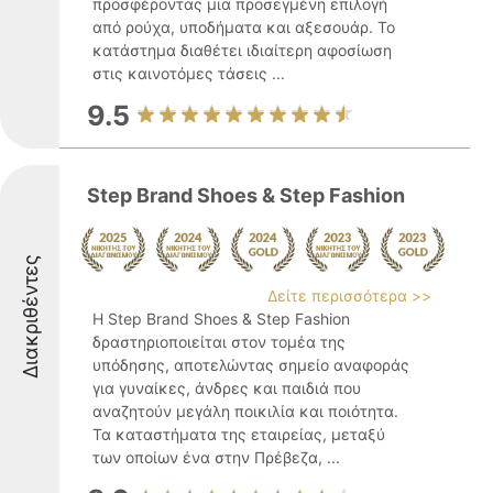
προσφέροντας μια προσεγμένη επιλογή
από ρούχα, υποδήματα και αξεσουάρ. Το
κατάστημα διαθέτει ιδιαίτερη αφοσίωση
στις καινοτόμες τάσεις ...
9.5
Step Brand Shoes & Step Fashion
Διακριθέντες
Δείτε περισσότερα >>
Η Step Brand Shoes & Step Fashion
δραστηριοποιείται στον τομέα της
υπόδησης, αποτελώντας σημείο αναφοράς
για γυναίκες, άνδρες και παιδιά που
αναζητούν μεγάλη ποικιλία και ποιότητα.
Τα καταστήματα της εταιρείας, μεταξύ
των οποίων ένα στην Πρέβεζα, ...