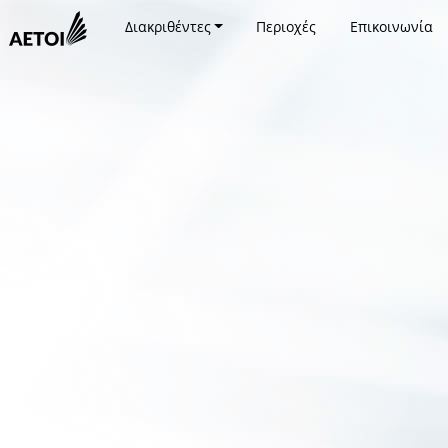
Διακριθέντες
Περιοχές
Επικοινωνία