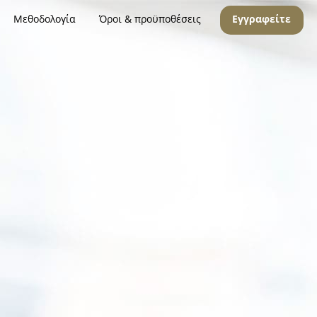
Μεθοδολογία
Όροι & προϋποθέσεις
Εγγραφείτε