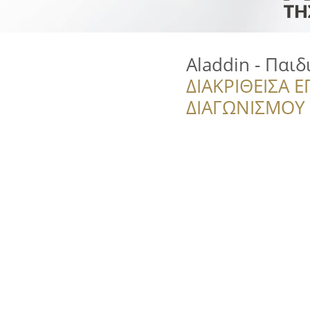
Aladdin - Παι
ΔΙΑΚΡΙΘΕΙΣΑ Ε
ΔΙΑΓΩΝΙΣΜΟΥ ‘’