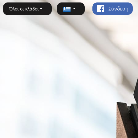
Σύνδεση
Όλοι οι κλάδοι