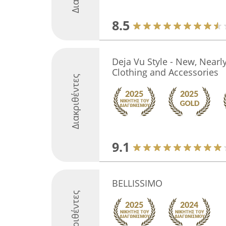
8.5
Deja Vu Style - New, Near
Clothing and Accessories
Διακριθέντες
9.1
BELLISSIMO
Διακριθέντες