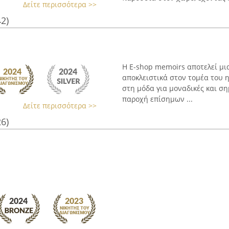
Δείτε περισσότερα >>
42)
Η E-shop memoirs αποτελεί μι
αποκλειστικά στον τομέα του 
στη μόδα για μοναδικές και ση
παροχή επίσημων ...
Δείτε περισσότερα >>
26)