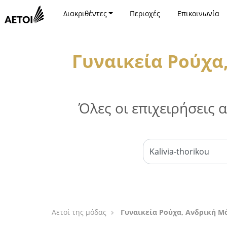
Διακριθέντες
Περιοχές
Επικοινωνία
Γυναικεία Ρούχα
Όλες οι επιχειρήσεις
Αετοί της μόδας
Γυναικεία Ρούχα, Ανδρική Μ