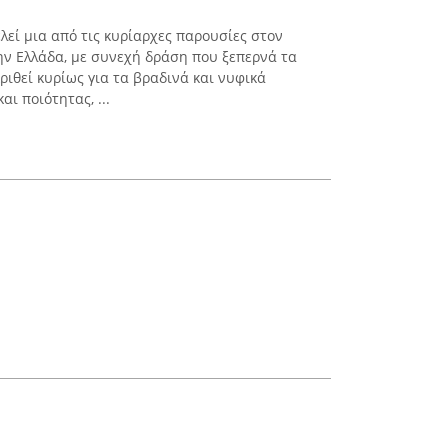
εί μια από τις κυρίαρχες παρουσίες στον
ην Ελλάδα, με συνεχή δράση που ξεπερνά τα
κριθεί κυρίως για τα βραδινά και νυφικά
ι ποιότητας, ...