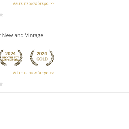
Δείτε περισσότερα >>
ly New and Vintage
Δείτε περισσότερα >>