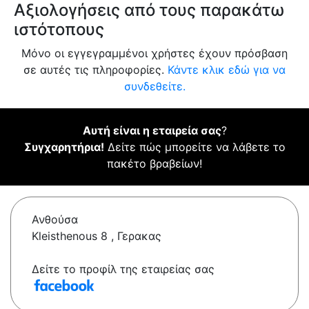
Αξιολογήσεις από τους παρακάτω
ιστότοπους
Μόνο οι εγγεγραμμένοι χρήστες έχουν πρόσβαση
σε αυτές τις πληροφορίες.
Κάντε κλικ εδώ για να
συνδεθείτε.
Αυτή είναι η εταιρεία σας
?
Συγχαρητήρια!
Δείτε πώς μπορείτε να λάβετε το
πακέτο βραβείων!
Ανθούσα
Kleisthenous 8 , Γερακας
Δείτε το προφίλ της εταιρείας σας