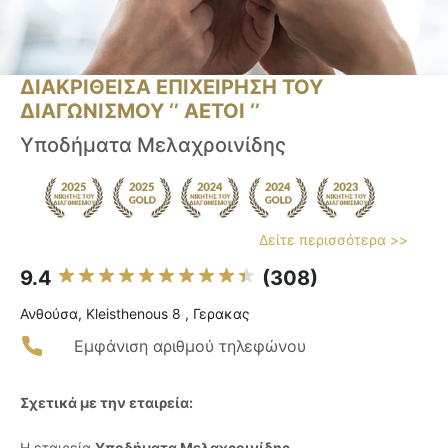
ΔΙΑΚΡΙΘΕΙΣΑ ΕΠΙΧΕΙΡΗΣΗ ΤΟΥ
ΔΙΑΓΩΝΙΣΜΟΥ ‘’ ΑΕΤΟΙ ‘’
Υποδήματα Μελαχροινίδης
Δείτε περισσότερα >>
9.4
(308)
Ανθούσα, Kleisthenous 8 , Γερακας
Εμφάνιση αριθμού τηλεφώνου
Σχετικά με την εταιρεία:
Η εταιρεία
Υποδήματα Μελαχροινίδης