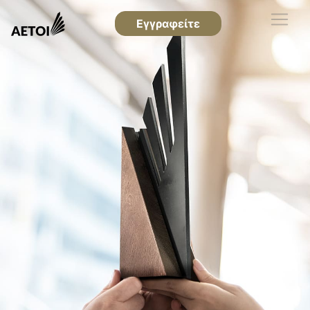
Εγγραφείτε