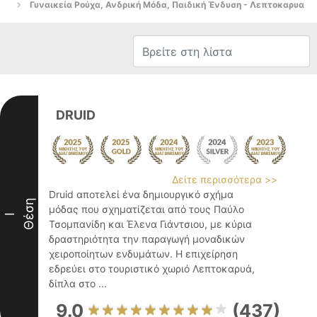
Γυναικεία Ρούχα, Ανδρική Μόδα, Παιδική Ένδυση - Λεπτοκαρυα
DRUID
Δείτε περισσότερα >>
Druid αποτελεί ένα δημιουργικό σχήμα
Θέση
μόδας που σχηματίζεται από τους Παύλο
I
Τσομπανίδη και Έλενα Γιάντσιου, με κύρια
δραστηριότητα την παραγωγή μοναδικών
χειροποίητων ενδυμάτων. Η επιχείρηση
εδρεύει στο τουριστικό χωριό Λεπτοκαρυά,
δίπλα στο ...
9.0
(437)