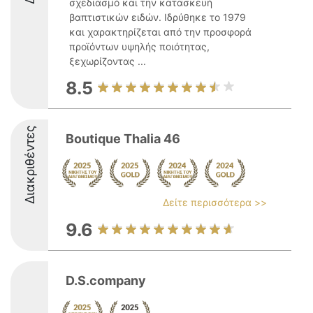
σχεδιασμό και την κατασκευή
βαπτιστικών ειδών. Ιδρύθηκε το 1979
και χαρακτηρίζεται από την προσφορά
προϊόντων υψηλής ποιότητας,
ξεχωρίζοντας ...
8.5
Διακριθέντες
Boutique Thalia 46
Δείτε περισσότερα >>
9.6
D.S.company