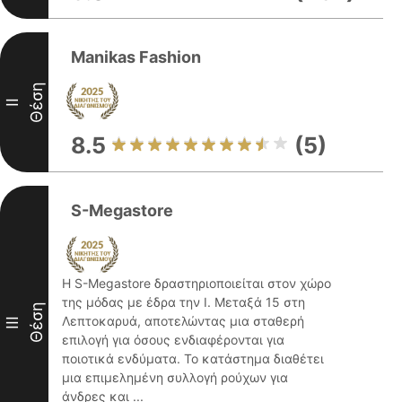
Manikas Fashion
Θέση
II
8.5
(5)
S-Megastore
Η S-Megastore δραστηριοποιείται στον χώρο
της μόδας με έδρα την Ι. Μεταξά 15 στη
Θέση
Λεπτοκαρυά, αποτελώντας μια σταθερή
III
επιλογή για όσους ενδιαφέρονται για
ποιοτικά ενδύματα. Το κατάστημα διαθέτει
μια επιμελημένη συλλογή ρούχων για
άνδρες και ...