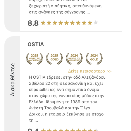
ξεχωριστή αισθητική, απευθυνόμενη
στις ανάγκες της σύγχρονης ...
8.8
OSTIA
Διακριθέντες
Δείτε περισσότερα >>
Η OSTIA εδρεύει στην οδό Αλεξάνδρου
Σβώλου 22 στη Θεσσαλονίκη και έχει
εδραιωθεί ως ένα σημαντικό όνομα
στον χώρο της γυναικείας μόδας στην
Ελλάδα. Ιδρυμένη το 1989 από τον
Ανέστη Τσουβαλά και την Όλγα
Δάικου, η εταιρεία ξεκίνησε με στόχο
τη ...