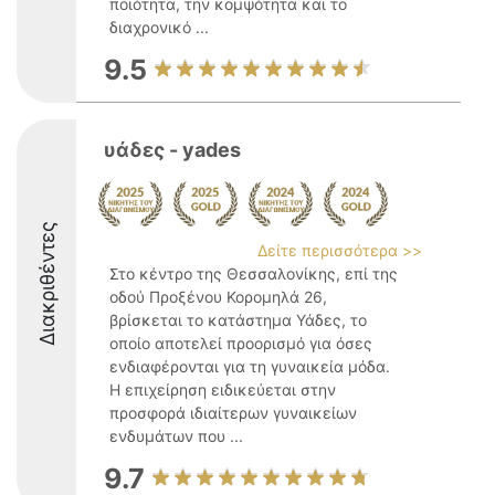
ποιότητα, την κομψότητα και το
διαχρονικό ...
9.5
υάδες - yades
Διακριθέντες
Δείτε περισσότερα >>
Στο κέντρο της Θεσσαλονίκης, επί της
οδού Προξένου Κορομηλά 26,
βρίσκεται το κατάστημα Υάδες, το
οποίο αποτελεί προορισμό για όσες
ενδιαφέρονται για τη γυναικεία μόδα.
Η επιχείρηση ειδικεύεται στην
προσφορά ιδιαίτερων γυναικείων
ενδυμάτων που ...
9.7