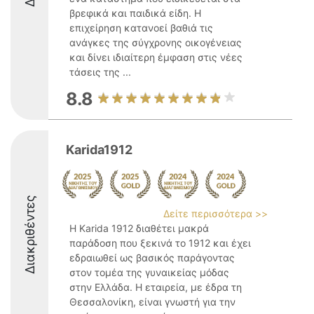
βρεφικά και παιδικά είδη. Η
επιχείρηση κατανοεί βαθιά τις
ανάγκες της σύγχρονης οικογένειας
και δίνει ιδιαίτερη έμφαση στις νέες
τάσεις της ...
8.8
Karida1912
Διακριθέντες
Δείτε περισσότερα >>
Η Karida 1912 διαθέτει μακρά
παράδοση που ξεκινά το 1912 και έχει
εδραιωθεί ως βασικός παράγοντας
στον τομέα της γυναικείας μόδας
στην Ελλάδα. Η εταιρεία, με έδρα τη
Θεσσαλονίκη, είναι γνωστή για την