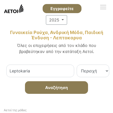
Εγγραφείτε
2025
Γυναικεία Ρούχα, Ανδρική Μόδα, Παιδική
Ένδυση - Λεπτοκαρυα
Όλες οι επιχειρήσεις από τον κλάδο που
βραβεύτηκαν από την κατάταξη Αετοί.
Αναζήτηση
Αετοί της μόδας