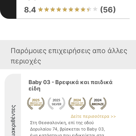
8.4
(56)
Παρόμοιες επιχειρήσεις απο άλλες
περιοχές
Baby 03 - Βρεφικά και παιδικά
είδη
Διακριθέντες
Δείτε περισσότερα >>
Στη Θεσσαλονίκη, επί της οδού
Δορυλαίου 74, βρίσκεται το Baby 03,
ένα κατάστημα που ειδικεύεται στα