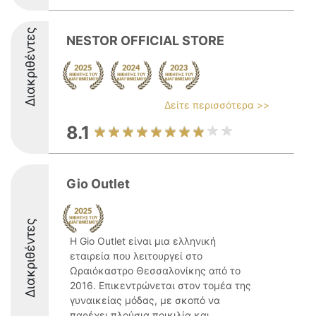
Διακριθέντες
NESTOR OFFICIAL STORE
Δείτε περισσότερα >>
8.1
Gio Outlet
Διακριθέντες
Η Gio Outlet είναι μια ελληνική
εταιρεία που λειτουργεί στο
Ωραιόκαστρο Θεσσαλονίκης από το
2016. Επικεντρώνεται στον τομέα της
γυναικείας μόδας, με σκοπό να
παρέχει πλούσια ποικιλία και