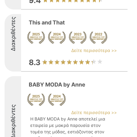
9.4
Διακριθέντες
This and That
Δείτε περισσότερα >>
8.3
BABY MODA by Anne
Διακριθέντες
Δείτε περισσότερα >>
Η BABY MODA by Anne αποτελεί μια
εταιρεία με μακρά παρουσία στον
τομέα της μόδας, εστιάζοντας στον