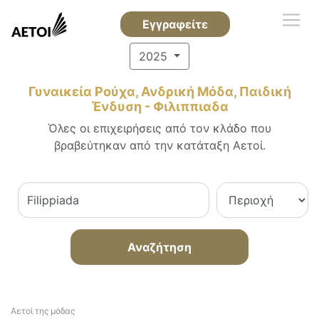
Εγγραφείτε
2025
Γυναικεία Ρούχα, Ανδρική Μόδα, Παιδική
Ένδυση - Φιλιππιαδα
Όλες οι επιχειρήσεις από τον κλάδο που
βραβεύτηκαν από την κατάταξη Αετοί.
Αναζήτηση
Αετοί της μόδας