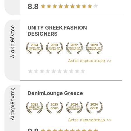
8.8
UNITY GREEK FASHION
Διακριθέντες
DESIGNERS
Δείτε περισσότερα >>
Διακριθέντες
DenimLounge Greece
Δείτε περισσότερα >>