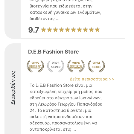
βιοτεχνία που ειδικεύεται στην
κατασκευή γυναικείων ενδυμάτων,
διαθέτοντας ...
9.7
D.E.B Fashion Store
Διακριθέντες
Δείτε περισσότερα >>
Το D.E.B Fashion Store είναι μια
καταξιωμένη επιχείρηση μόδας που
εδρεύει στο κέντρο των Ιωαννίνων,
στη Λεωφόρο Γεωργίου Παπανδρέου
24. Το κατάστημα διαθέτει μια
εκλεκτή γκάμα ενδυμάτων και
αξεσουάρ, προσανατολισμένη να
ανταποκρίνεται στις ...