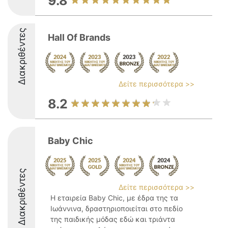
9.8
Διακριθέντες
Hall Of Brands
Δείτε περισσότερα >>
8.2
Baby Chic
Διακριθέντες
Δείτε περισσότερα >>
Η εταιρεία Baby Chic, με έδρα της τα
Ιωάννινα, δραστηριοποιείται στο πεδίο
της παιδικής μόδας εδώ και τριάντα