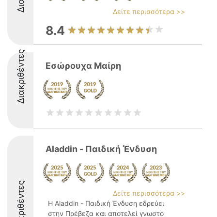
Δείτε περισσότερα >>
8.4
Διακριθέντες
Εσώρουχα Μαίρη
Aladdin - Παιδική Ένδυση
Διακριθέντες
Δείτε περισσότερα >>
Η Aladdin - Παιδική Ένδυση εδρεύει
στην Πρέβεζα και αποτελεί γνωστό