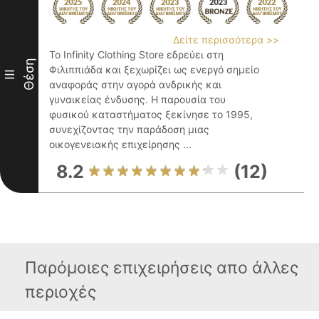
Δείτε περισσότερα >>
Το Infinity Clothing Store εδρεύει στη
Θέση
Φιλιππιάδα και ξεχωρίζει ως ενεργό σημείο
III
αναφοράς στην αγορά ανδρικής και
γυναικείας ένδυσης. Η παρουσία του
φυσικού καταστήματος ξεκίνησε το 1995,
συνεχίζοντας την παράδοση μιας
οικογενειακής επιχείρησης ...
8.2
(12)
Παρόμοιες επιχειρήσεις απο άλλες
περιοχές