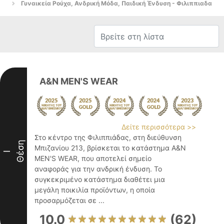
Γυναικεία Ρούχα, Ανδρική Μόδα, Παιδική Ένδυση - Φιλιππιαδα
A&N MEN'S WEAR
Δείτε περισσότερα >>
Στο κέντρο της Φιλιππιάδας, στη διεύθυνση
Θέση
Μπιζανίου 213, βρίσκεται το κατάστημα A&N
I
MEN'S WEAR, που αποτελεί σημείο
αναφοράς για την ανδρική ένδυση. Το
συγκεκριμένο κατάστημα διαθέτει μια
μεγάλη ποικιλία προϊόντων, η οποία
προσαρμόζεται σε ...
10.0
(62)