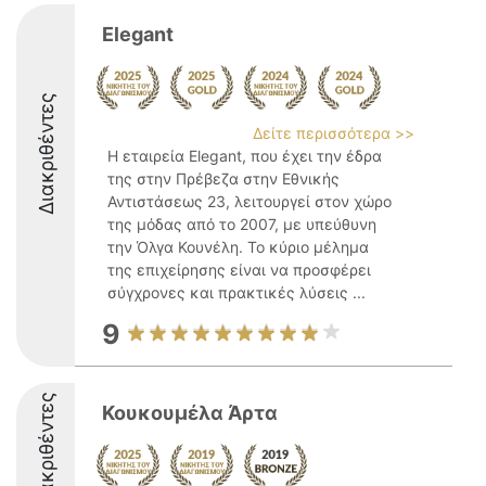
Elegant
Διακριθέντες
Δείτε περισσότερα >>
Η εταιρεία Elegant, που έχει την έδρα
της στην Πρέβεζα στην Εθνικής
Αντιστάσεως 23, λειτουργεί στον χώρο
της μόδας από το 2007, με υπεύθυνη
την Όλγα Κουνέλη. Το κύριο μέλημα
της επιχείρησης είναι να προσφέρει
σύγχρονες και πρακτικές λύσεις ...
9
Διακριθέντες
Κουκουμέλα Άρτα