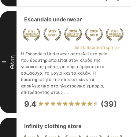
Escandalo underwear
Δείτε περισσότερα >>
Η Escandalo Underwear αποτελεί εταιρεία
Θέση
που δραστηριοποιείται στον κλάδο της
II
γυναικείας μόδας, με κύρια έμφαση στα
εσώρουχα, τα μαγιό και τα κολάν. Η
δραστηριότητά της επικεντρώνεται
αποκλειστικά στο ηλεκτρονικό εμπόριο,
επιτρέποντας στους ...
9.4
(39)
Infinity clothing store