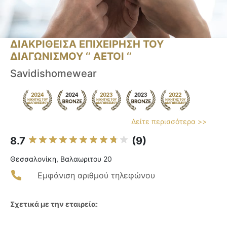
ΔΙΑΚΡΙΘΕΙΣΑ ΕΠΙΧΕΙΡΗΣΗ ΤΟΥ
ΔΙΑΓΩΝΙΣΜΟΥ ‘’ ΑΕΤΟΙ ‘’
Savidishomewear
Δείτε περισσότερα >>
8.7
(9)
Θεσσαλονίκη, Βαλαωριτου 20
Εμφάνιση αριθμού τηλεφώνου
Σχετικά με την εταιρεία: