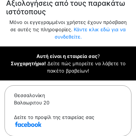
Αξιολογήσεις από τους παρακάτω
ιστότοπους
Μόνο οι εγγεγραμμένοι χρήστες έχουν πρόσβαση
σε αυτές τις πληροφορίες.
Κάντε κλικ εδώ για να
συνδεθείτε.
Αυτή είναι η εταιρεία σας
?
Συγχαρητήρια!
Δείτε πώς μπορείτε να λάβετε το
πακέτο βραβείων!
Θεσσαλονίκη
Βαλαωριτου 20
Δείτε το προφίλ της εταιρείας σας