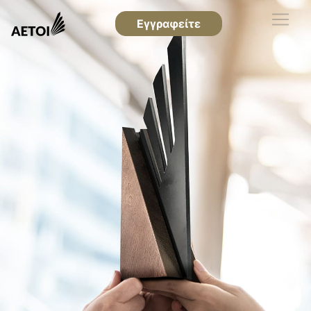
Εγγραφείτε