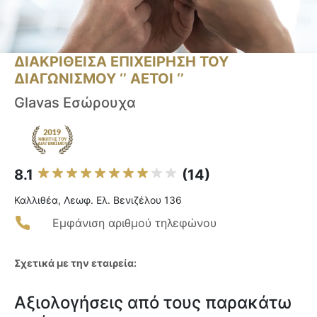
ΔΙΑΚΡΙΘΕΙΣΑ ΕΠΙΧΕΙΡΗΣΗ ΤΟΥ
ΔΙΑΓΩΝΙΣΜΟΥ ‘’ ΑΕΤΟΙ ‘’
Glavas Εσώρουχα
8.1
(14)
Καλλιθέα, Λεωφ. Ελ. Βενιζέλου 136
Εμφάνιση αριθμού τηλεφώνου
Σχετικά με την εταιρεία:
Αξιολογήσεις από τους παρακάτω