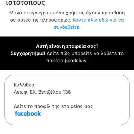
ιστότοπους
Μόνο οι εγγεγραμμένοι χρήστες έχουν πρόσβαση
σε αυτές τις πληροφορίες.
Κάντε κλικ εδώ για να
συνδεθείτε.
Αυτή είναι η εταιρεία σας
?
Συγχαρητήρια!
Δείτε πώς μπορείτε να λάβετε το
πακέτο βραβείων!
Καλλιθέα
Λεωφ. Ελ. Βενιζέλου 136
Δείτε το προφίλ της εταιρείας σας