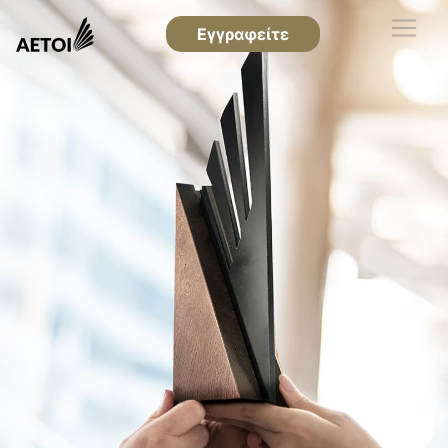
Εγγραφείτε