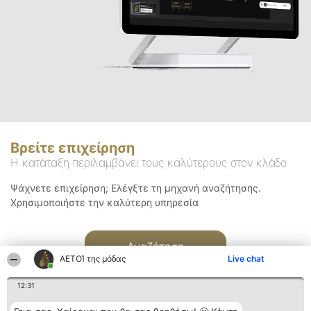
Βρείτε επιχείρηση
Η κατάταξη περιλαμβάνει τους καλύτερους στον κλάδο
Ψάχνετε επιχείρηση; Ελέγξτε τη μηχανή αναζήτησης.
Χρησιμοποιήστε την καλύτερη υπηρεσία
Αναζήτηση
ΑΕΤΟΊ της μόδας
Live chat
12:31