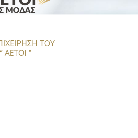
ΠΙΧΕΙΡΗΣΗ ΤΟΥ
 ΑΕΤΟΙ ‘’