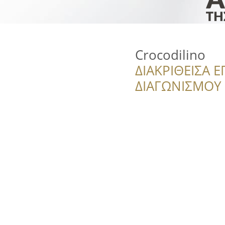
Crocodilino
ΔΙΑΚΡΙΘΕΙΣΑ Ε
ΔΙΑΓΩΝΙΣΜΟΥ ‘’