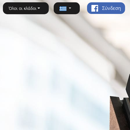
Σύνδεση
Όλοι οι κλάδοι