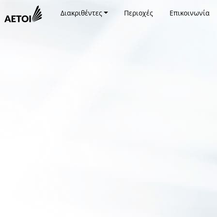
Διακριθέντες
Περιοχές
Επικοινωνία