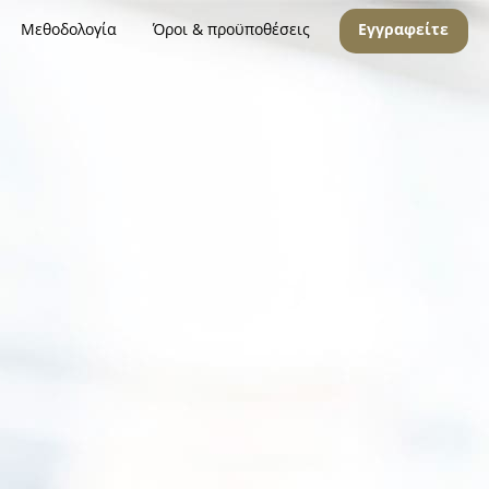
Μεθοδολογία
Όροι & προϋποθέσεις
Εγγραφείτε