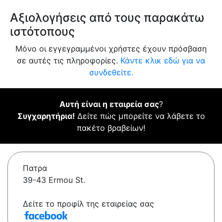
Αξιολογήσεις από τους παρακάτω
ιστότοπους
Μόνο οι εγγεγραμμένοι χρήστες έχουν πρόσβαση
σε αυτές τις πληροφορίες.
Κάντε κλικ εδώ για να
συνδεθείτε.
Αυτή είναι η εταιρεία σας
?
Συγχαρητήρια!
Δείτε πώς μπορείτε να λάβετε το
πακέτο βραβείων!
Πατρα
39-43 Ermou St.
Δείτε το προφίλ της εταιρείας σας