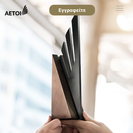
Εγγραφείτε