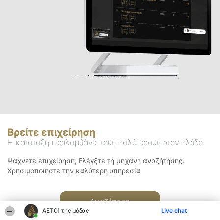
Βρείτε επιχείρηση
Η κατάταξη περιλαμβάνει τους καλύτερους στον κλάδο
Ψάχνετε επιχείρηση; Ελέγξτε τη μηχανή αναζήτησης.
Χρησιμοποιήστε την καλύτερη υπηρεσία
Αναζήτηση
ΑΕΤΟΊ της μόδας
Live chat