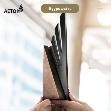
Εγγραφείτε