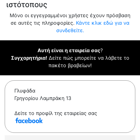
ιστότοπους
Μόνο οι εγγεγραμμένοι χρήστες έχουν πρόσβαση
σε αυτές τις πληροφορίες.
Κάντε κλικ εδώ για να
συνδεθείτε.
Αυτή είναι η εταιρεία σας
?
Συγχαρητήρια!
Δείτε πώς μπορείτε να λάβετε το
πακέτο βραβείων!
Γλυφάδα
Γρηγορίου Λαμπράκη 13
Δείτε το προφίλ της εταιρείας σας