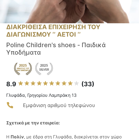
ΔΙΑΚΡΙΘΕΙΣΑ ΕΠΙΧΕΙΡΗΣΗ ΤΟΥ
ΔΙΑΓΩΝΙΣΜΟΥ ‘’ ΑΕΤΟΙ ‘’
Poline Children's shoes - Παιδικά
Υποδήματα
8.9
(33)
Γλυφάδα, Γρηγορίου Λαμπράκη 13
Εμφάνιση αριθμού τηλεφώνου
Σχετικά με την εταιρεία:
Η
Πολίν
, με έδρα στη Γλυφάδα, διακρίνεται στον χώρο