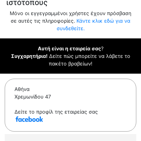
ιστότοπους
Μόνο οι εγγεγραμμένοι χρήστες έχουν πρόσβαση
σε αυτές τις πληροφορίες.
Κάντε κλικ εδώ για να
συνδεθείτε.
Αυτή είναι η εταιρεία σας
?
Συγχαρητήρια!
Δείτε πώς μπορείτε να λάβετε το
πακέτο βραβείων!
Αθήνα
Χρεμωνίδου 47
Δείτε το προφίλ της εταιρείας σας