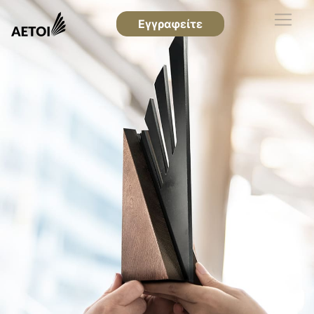
Εγγραφείτε