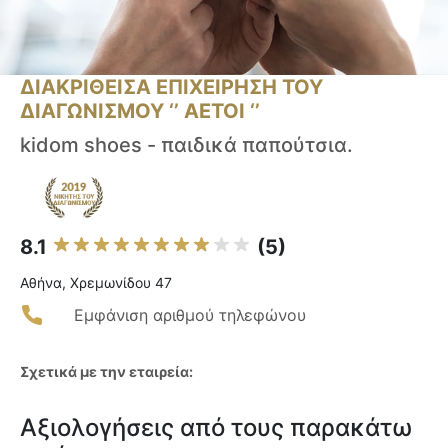
ΔΙΑΚΡΙΘΕΙΣΑ ΕΠΙΧΕΙΡΗΣΗ ΤΟΥ
ΔΙΑΓΩΝΙΣΜΟΥ ‘’ ΑΕΤΟΙ ‘’
kidom shoes - παιδικά παπούτσια.
8.1
(5)
Αθήνα, Χρεμωνίδου 47
Εμφάνιση αριθμού τηλεφώνου
Σχετικά με την εταιρεία:
Αξιολογήσεις από τους παρακάτω