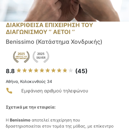
ΔΙΑΚΡΙΘΕΙΣΑ ΕΠΙΧΕΙΡΗΣΗ ΤΟΥ
ΔΙΑΓΩΝΙΣΜΟΥ ‘’ ΑΕΤΟΙ ‘’
Benissimo (Κατάστημα Χονδρικής)
8.8
(45)
Αθήνα, Κολοκυνθούς 34
Εμφάνιση αριθμού τηλεφώνου
Σχετικά με την εταιρεία:
Η
Benissimo
αποτελεί επιχείρηση που
δραστηριοποιείται στον τομέα της μόδας, με επίκεντρο