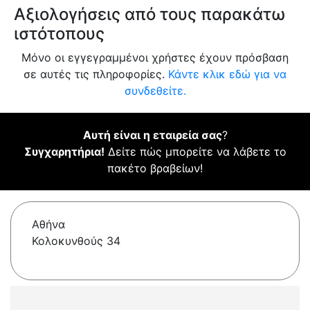
Αξιολογήσεις από τους παρακάτω
ιστότοπους
Μόνο οι εγγεγραμμένοι χρήστες έχουν πρόσβαση
σε αυτές τις πληροφορίες.
Κάντε κλικ εδώ για να
συνδεθείτε.
Αυτή είναι η εταιρεία σας
?
Συγχαρητήρια!
Δείτε πώς μπορείτε να λάβετε το
πακέτο βραβείων!
Αθήνα
Κολοκυνθούς 34