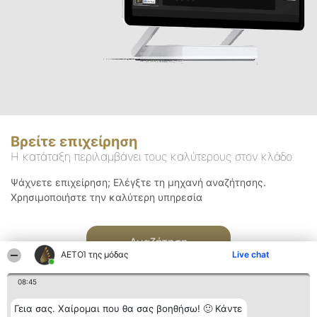
Βρείτε επιχείρηση
Η κατάταξη περιλαμβάνει τους καλύτερους στον κλάδο
Ψάχνετε επιχείρηση; Ελέγξτε τη μηχανή αναζήτησης.
Χρησιμοποιήστε την καλύτερη υπηρεσία
Αναζήτηση
ΑΕΤΟΊ της μόδας
Live chat
08:45
Γεια σας. Χαίρομαι που θα σας βοηθήσω! 🙂 Κάντε