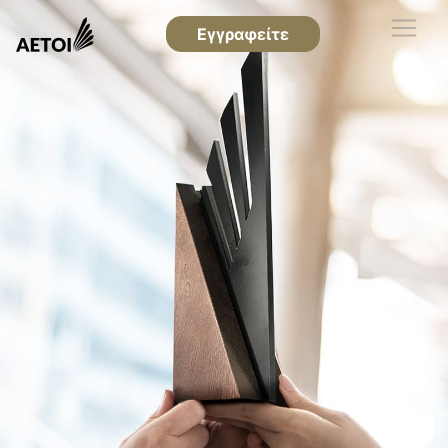
Εγγραφείτε