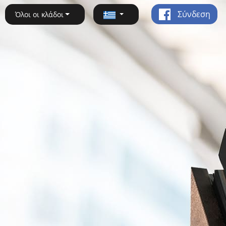
Σύνδεση
Όλοι οι κλάδοι