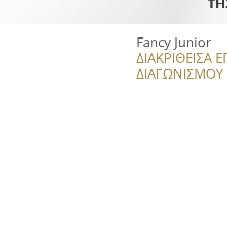
Fancy Junior
ΔΙΑΚΡΙΘΕΙΣΑ Ε
ΔΙΑΓΩΝΙΣΜΟΥ ‘’