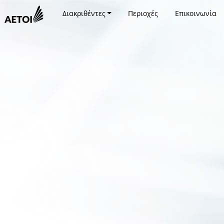
Διακριθέντες
Περιοχές
Επικοινωνία