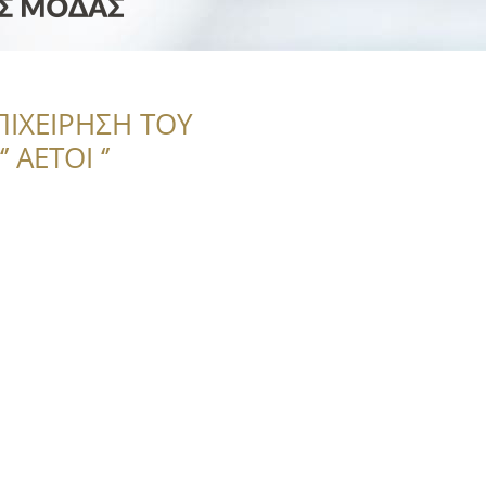
ΠΙΧΕΙΡΗΣΗ ΤΟΥ
 ΑΕΤΟΙ ‘’