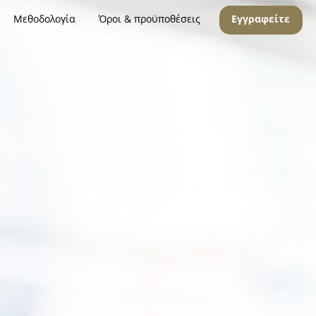
Μεθοδολογία
Όροι & προϋποθέσεις
Εγγραφείτε