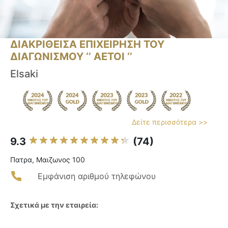
ΔΙΑΚΡΙΘΕΙΣΑ ΕΠΙΧΕΙΡΗΣΗ ΤΟΥ
ΔΙΑΓΩΝΙΣΜΟΥ ‘’ ΑΕΤΟΙ ‘’
Elsaki
Δείτε περισσότερα >>
9.3
(74)
Πατρα, Μαιζωνος 100
Εμφάνιση αριθμού τηλεφώνου
Σχετικά με την εταιρεία: