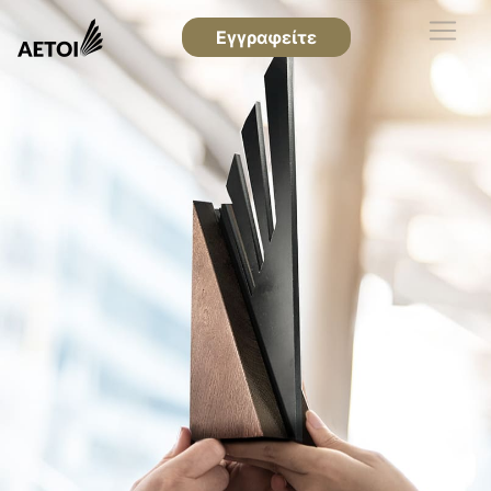
Εγγραφείτε