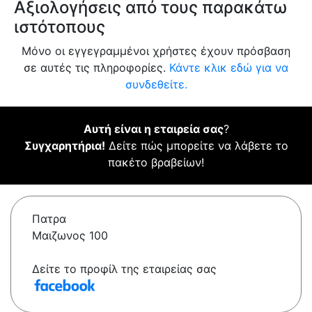
Αξιολογήσεις από τους παρακάτω
ιστότοπους
Μόνο οι εγγεγραμμένοι χρήστες έχουν πρόσβαση
σε αυτές τις πληροφορίες.
Κάντε κλικ εδώ για να
συνδεθείτε.
Αυτή είναι η εταιρεία σας
?
Συγχαρητήρια!
Δείτε πώς μπορείτε να λάβετε το
πακέτο βραβείων!
Πατρα
Μαιζωνος 100
Δείτε το προφίλ της εταιρείας σας