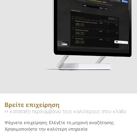
Βρείτε επιχείρηση
Η κατάταξη περιλαμβάνει τους καλύτερους στον κλάδο
Ψάχνετε επιχείρηση; Ελέγξτε τη μηχανή αναζήτησης.
Χρησιμοποιήστε την καλύτερη υπηρεσία