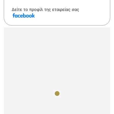
Δείτε το προφίλ της εταιρείας σας