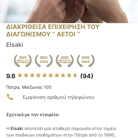
ΔΙΑΚΡΙΘΕΙΣΑ ΕΠΙΧΕΙΡΗΣΗ ΤΟΥ
ΔΙΑΓΩΝΙΣΜΟΥ ‘’ ΑΕΤΟΙ ‘’
Elsaki
9.6
(94)
Πατρα, Μαιζωνος 100
Εμφάνιση αριθμού τηλεφώνου
Σχετικά με την εταιρεία:
Η
Elsaki
αποτελεί μια σταθερή παρουσία στον τομέα
των παιδικών υποδημάτων στην Πάτρα από το 1990,