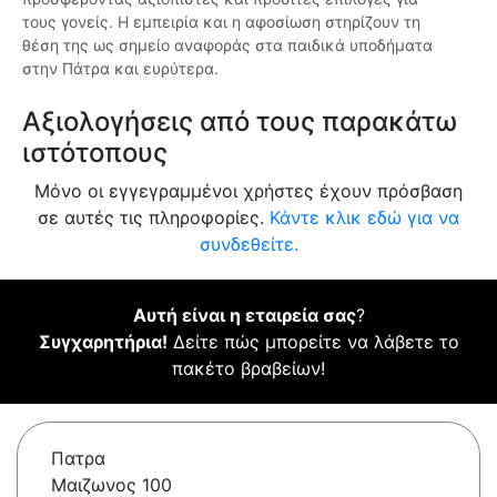
τους γονείς. Η εμπειρία και η αφοσίωση στηρίζουν τη
θέση της ως σημείο αναφοράς στα παιδικά υποδήματα
στην Πάτρα και ευρύτερα.
Αξιολογήσεις από τους παρακάτω
ιστότοπους
Μόνο οι εγγεγραμμένοι χρήστες έχουν πρόσβαση
σε αυτές τις πληροφορίες.
Κάντε κλικ εδώ για να
συνδεθείτε.
Αυτή είναι η εταιρεία σας
?
Συγχαρητήρια!
Δείτε πώς μπορείτε να λάβετε το
πακέτο βραβείων!
Πατρα
Μαιζωνος 100