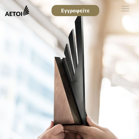
Εγγραφείτε