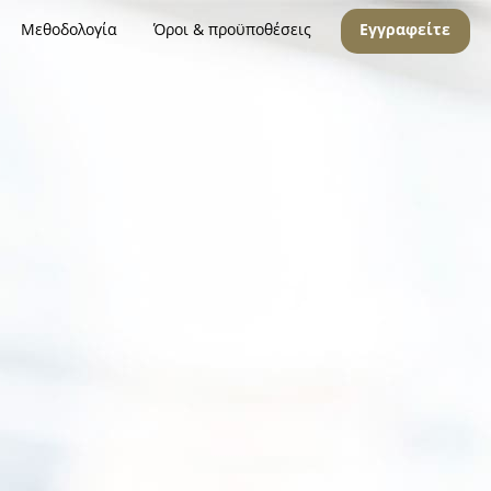
Μεθοδολογία
Όροι & προϋποθέσεις
Εγγραφείτε