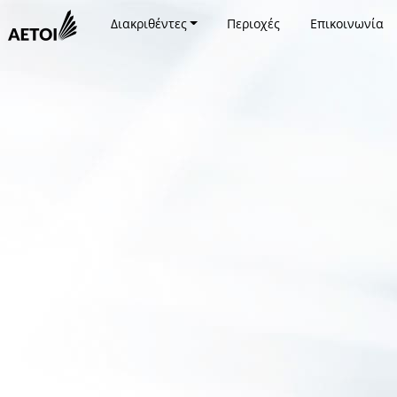
Διακριθέντες
Περιοχές
Επικοινωνία