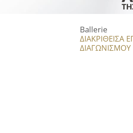
Ballerie
ΔΙΑΚΡΙΘΕΙΣΑ Ε
ΔΙΑΓΩΝΙΣΜΟΥ ‘’