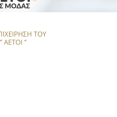
ΠΙΧΕΙΡΗΣΗ ΤΟΥ
 ΑΕΤΟΙ ‘’