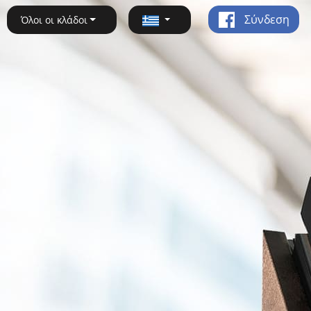
Σύνδεση
Όλοι οι κλάδοι