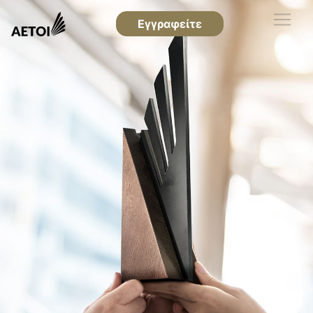
Εγγραφείτε