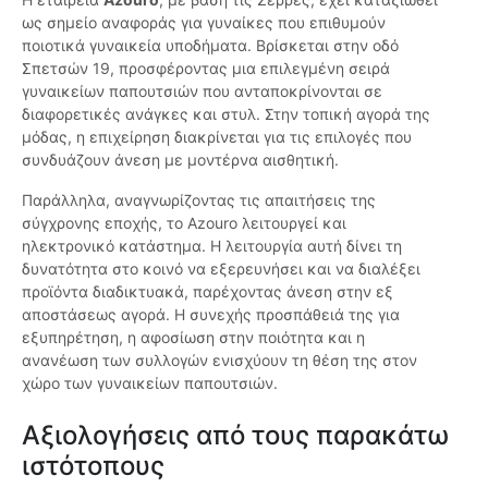
ως σημείο αναφοράς για γυναίκες που επιθυμούν
ποιοτικά γυναικεία υποδήματα. Βρίσκεται στην οδό
Σπετσών 19, προσφέροντας μια επιλεγμένη σειρά
γυναικείων παπουτσιών που ανταποκρίνονται σε
διαφορετικές ανάγκες και στυλ. Στην τοπική αγορά της
μόδας, η επιχείρηση διακρίνεται για τις επιλογές που
συνδυάζουν άνεση με μοντέρνα αισθητική.
Παράλληλα, αναγνωρίζοντας τις απαιτήσεις της
σύγχρονης εποχής, το Azouro λειτουργεί και
ηλεκτρονικό κατάστημα. Η λειτουργία αυτή δίνει τη
δυνατότητα στο κοινό να εξερευνήσει και να διαλέξει
προϊόντα διαδικτυακά, παρέχοντας άνεση στην εξ
αποστάσεως αγορά. Η συνεχής προσπάθειά της για
εξυπηρέτηση, η αφοσίωση στην ποιότητα και η
ανανέωση των συλλογών ενισχύουν τη θέση της στον
χώρο των γυναικείων παπουτσιών.
Αξιολογήσεις από τους παρακάτω
ιστότοπους