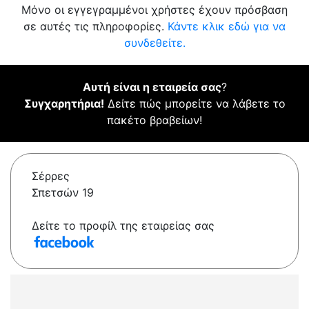
Μόνο οι εγγεγραμμένοι χρήστες έχουν πρόσβαση
σε αυτές τις πληροφορίες.
Κάντε κλικ εδώ για να
συνδεθείτε.
Αυτή είναι η εταιρεία σας
?
Συγχαρητήρια!
Δείτε πώς μπορείτε να λάβετε το
πακέτο βραβείων!
Σέρρες
Σπετσών 19
Δείτε το προφίλ της εταιρείας σας