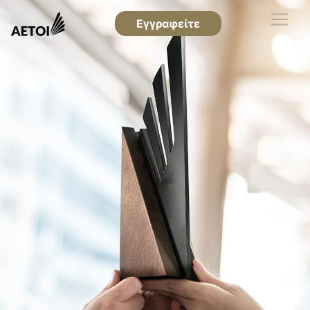
Εγγραφείτε