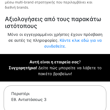
μέσω multi-brand στρατηγικής που περιλαμβάνει και
διεθνή brands.
Αξιολογήσεις από τους παρακάτω
ιστότοπους
Μόνο οι εγγεγραμμένοι χρήστες έχουν πρόσβαση
σε αυτές τις πληροφορίες.
Κάντε κλικ εδώ για να
συνδεθείτε.
Αυτή είναι η εταιρεία σας
?
Συγχαρητήρια!
Δείτε πώς μπορείτε να λάβετε το
πακέτο βραβείων!
Περιστέρι
Εθ. Αντιστάσεως 3