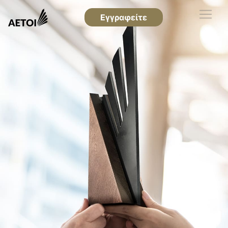
Εγγραφείτε