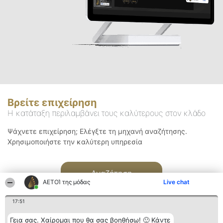
Βρείτε επιχείρηση
Η κατάταξη περιλαμβάνει τους καλύτερους στον κλάδο
Ψάχνετε επιχείρηση; Ελέγξτε τη μηχανή αναζήτησης.
Χρησιμοποιήστε την καλύτερη υπηρεσία
Αναζήτηση
ΑΕΤΟΊ της μόδας
Live chat
17:51
Γεια σας. Χαίρομαι που θα σας βοηθήσω! 🙂 Κάντε