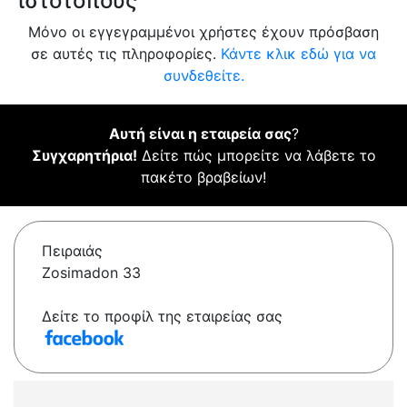
ιστότοπους
Μόνο οι εγγεγραμμένοι χρήστες έχουν πρόσβαση
σε αυτές τις πληροφορίες.
Κάντε κλικ εδώ για να
συνδεθείτε.
Αυτή είναι η εταιρεία σας
?
Συγχαρητήρια!
Δείτε πώς μπορείτε να λάβετε το
πακέτο βραβείων!
Πειραιάς
Zosimadon 33
Δείτε το προφίλ της εταιρείας σας