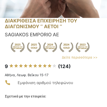
ΔΙΑΚΡΙΘΕΙΣΑ ΕΠΙΧΕΙΡΗΣΗ ΤΟΥ
ΔΙΑΓΩΝΙΣΜΟΥ ‘’ ΑΕΤΟΙ ‘’
SAGIAKOS EMPORIO AE
Δείτε περισσότερα >>
9
(124)
Αθήνα, Λεωφ. Βεΐκου 15-17
Εμφάνιση αριθμού τηλεφώνου
Σχετικά με την εταιρεία: