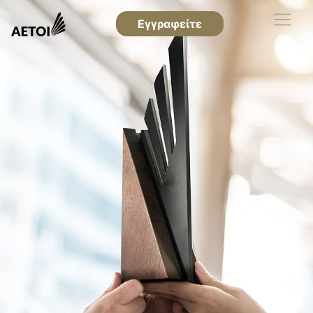
Εγγραφείτε