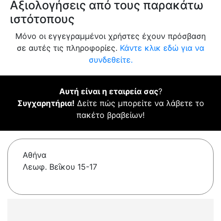
Αξιολογήσεις από τους παρακάτω
ιστότοπους
Μόνο οι εγγεγραμμένοι χρήστες έχουν πρόσβαση
σε αυτές τις πληροφορίες.
Κάντε κλικ εδώ για να
συνδεθείτε.
Αυτή είναι η εταιρεία σας
?
Συγχαρητήρια!
Δείτε πώς μπορείτε να λάβετε το
πακέτο βραβείων!
Αθήνα
Λεωφ. Βεΐκου 15-17