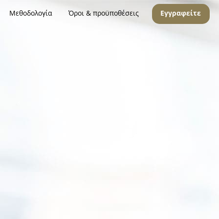
Μεθοδολογία
Όροι & προϋποθέσεις
Εγγραφείτε