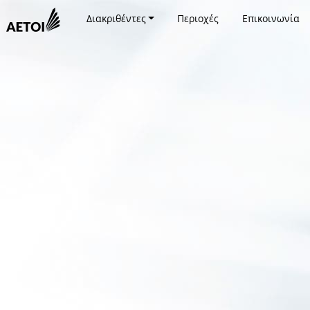
Διακριθέντες
Περιοχές
Επικοινωνία