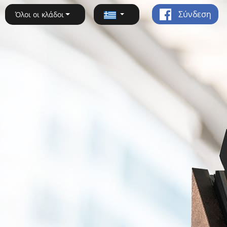
Σύνδεση
Όλοι οι κλάδοι