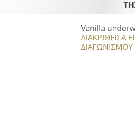
Vanilla under
ΔΙΑΚΡΙΘΕΙΣΑ Ε
ΔΙΑΓΩΝΙΣΜΟΥ ‘’