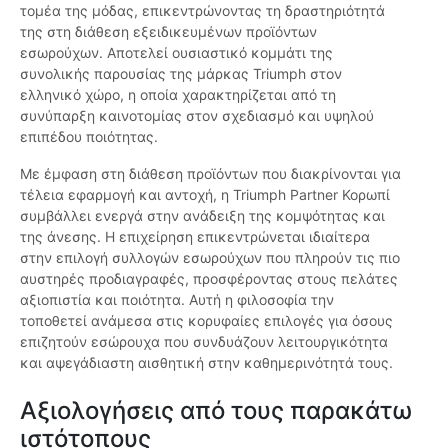
τομέα της μόδας, επικεντρώνοντας τη δραστηριότητά
της στη διάθεση εξειδικευμένων προϊόντων
εσωρούχων. Αποτελεί ουσιαστικό κομμάτι της
συνολικής παρουσίας της μάρκας Triumph στον
ελληνικό χώρο, η οποία χαρακτηρίζεται από τη
συνύπαρξη καινοτομίας στον σχεδιασμό και υψηλού
επιπέδου ποιότητας.
Με έμφαση στη διάθεση προϊόντων που διακρίνονται για
τέλεια εφαρμογή και αντοχή, η Triumph Partner Κορωπί
συμβάλλει ενεργά στην ανάδειξη της κομψότητας και
της άνεσης. Η επιχείρηση επικεντρώνεται ιδιαίτερα
στην επιλογή συλλογών εσωρούχων που πληρούν τις πιο
αυστηρές προδιαγραφές, προσφέροντας στους πελάτες
αξιοπιστία και ποιότητα. Αυτή η φιλοσοφία την
τοποθετεί ανάμεσα στις κορυφαίες επιλογές για όσους
επιζητούν εσώρουχα που συνδυάζουν λειτουργικότητα
και αψεγάδιαστη αισθητική στην καθημερινότητά τους.
Αξιολογήσεις από τους παρακάτω
ιστότοπους