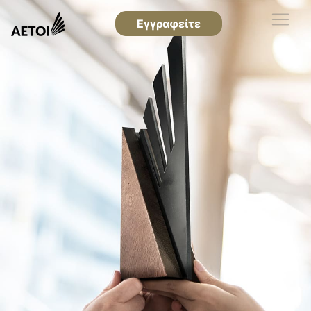
Εγγραφείτε