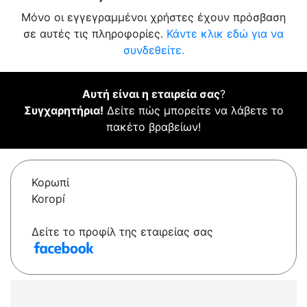
Μόνο οι εγγεγραμμένοι χρήστες έχουν πρόσβαση
σε αυτές τις πληροφορίες.
Κάντε κλικ εδώ για να
συνδεθείτε.
Αυτή είναι η εταιρεία σας
?
Συγχαρητήρια!
Δείτε πώς μπορείτε να λάβετε το
πακέτο βραβείων!
Κορωπί
Koropí
Δείτε το προφίλ της εταιρείας σας