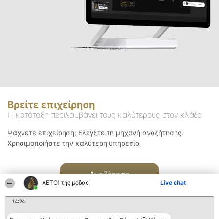
Βρείτε επιχείρηση
Η κατάταξη περιλαμβάνει τους καλύτερους στον κλάδο
Ψάχνετε επιχείρηση; Ελέγξτε τη μηχανή αναζήτησης.
Χρησιμοποιήστε την καλύτερη υπηρεσία
Αναζήτηση
ΑΕΤΟΊ της μόδας
Live chat
14:24