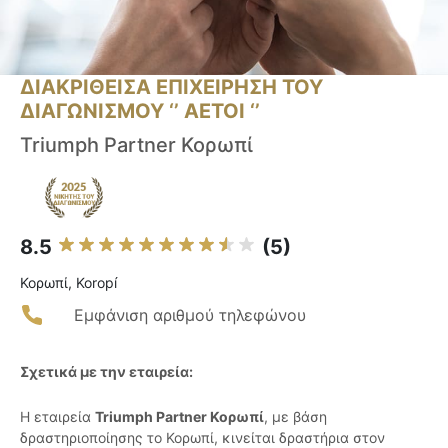
ΔΙΑΚΡΙΘΕΙΣΑ ΕΠΙΧΕΙΡΗΣΗ ΤΟΥ
ΔΙΑΓΩΝΙΣΜΟΥ ‘’ ΑΕΤΟΙ ‘’
Triumph Partner Κορωπί
8.5
(5)
Κορωπί, Koropí
Εμφάνιση αριθμού τηλεφώνου
Σχετικά με την εταιρεία:
Η εταιρεία
Triumph Partner Κορωπί
, με βάση
δραστηριοποίησης το Κορωπί, κινείται δραστήρια στον