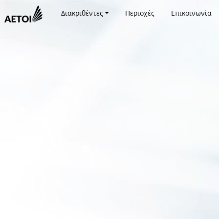
Διακριθέντες
Περιοχές
Επικοινωνία