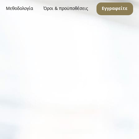
Μεθοδολογία
Όροι & προϋποθέσεις
Εγγραφείτε