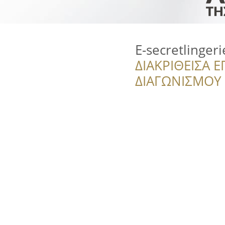
E-secretlingeri
ΔΙΑΚΡΙΘΕΙΣΑ Ε
ΔΙΑΓΩΝΙΣΜΟΥ ‘’