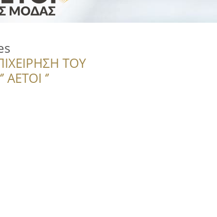
es
ΠΙΧΕΙΡΗΣΗ ΤΟΥ
 ΑΕΤΟΙ ‘’