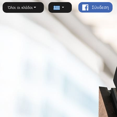
Σύνδεση
Όλοι οι κλάδοι