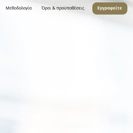
Μεθοδολογία
Όροι & προϋποθέσεις
Εγγραφείτε