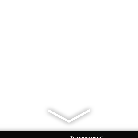
Συγχαρητήρια!