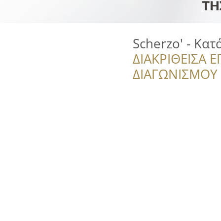
Scherzo' - Κα
ΔΙΑΚΡΙΘΕΙΣΑ Ε
ΔΙΑΓΩΝΙΣΜΟΥ ‘’