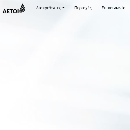
Διακριθέντες
Περιοχές
Επικοινωνία