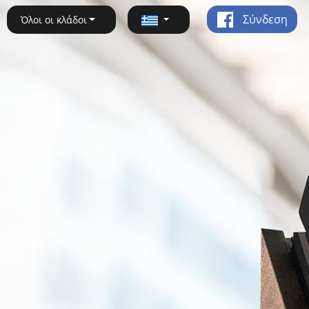
Σύνδεση
Όλοι οι κλάδοι