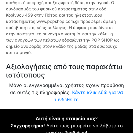
αισθητική υπεροχή και ξεχωριστή θέση στην αγορά. Ο
συνδυασμός του φυσικού καταστήματος στην οδό
Κορίνθου 459 στην Πάτρα και του ηλεκτρονικού
καταστήματος www.popshop.com.gr προσφέρει άμεση
πρόσβαση στις νέες συλλογές. Η έμφαση που δίνεται
στην ποιότητα, τη συνεχή καινοτομία και την κάλυψη
των αναγκών των πελατών εδραιώνει την POP SHOP ως
σημείο αναφοράς στον κλάδο της μόδας στα εσώρουχα
και τα μαγιό.
Αξιολογήσεις από τους παρακάτω
ιστότοπους
Μόνο οι εγγεγραμμένοι χρήστες έχουν πρόσβαση
σε αυτές τις πληροφορίες.
Κάντε κλικ εδώ για να
συνδεθείτε.
Αυτή είναι η εταιρεία σας
?
Συγχαρητήρια!
Δείτε πώς μπορείτε να λάβετε το
πακέτο βραβείων!