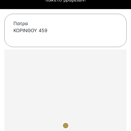
Πατρα
ΚΟΡΙΝΘΟΥ 459