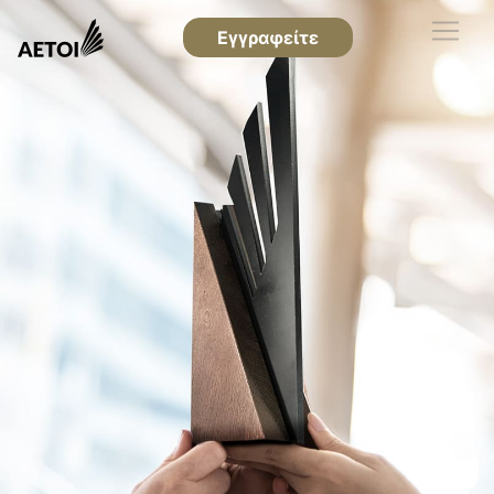
Εγγραφείτε