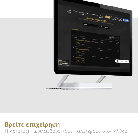
Βρείτε επιχείρηση
Η κατάταξη περιλαμβάνει τους καλύτερους στον κλάδο