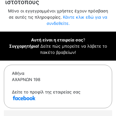
ιστότοπους
Μόνο οι εγγεγραμμένοι χρήστες έχουν πρόσβαση
σε αυτές τις πληροφορίες.
Κάντε κλικ εδώ για να
συνδεθείτε.
Αυτή είναι η εταιρεία σας
?
Συγχαρητήρια!
Δείτε πώς μπορείτε να λάβετε το
πακέτο βραβείων!
Αθήνα
ΑΧΑΡΝΩΝ 198
Δείτε το προφίλ της εταιρείας σας