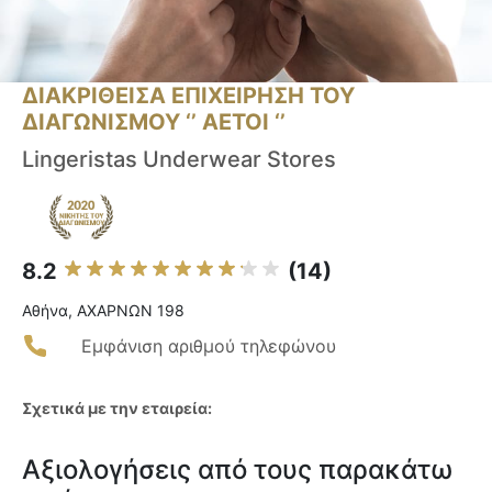
ΔΙΑΚΡΙΘΕΙΣΑ ΕΠΙΧΕΙΡΗΣΗ ΤΟΥ
ΔΙΑΓΩΝΙΣΜΟΥ ‘’ ΑΕΤΟΙ ‘’
Lingeristas Underwear Stores
8.2
(14)
Αθήνα, ΑΧΑΡΝΩΝ 198
Εμφάνιση αριθμού τηλεφώνου
Σχετικά με την εταιρεία:
Αξιολογήσεις από τους παρακάτω