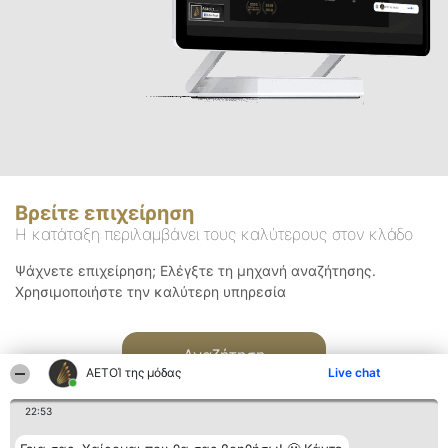
Βρείτε επιχείρηση
Η κατάταξη περιλαμβάνει τους καλύτερους στον κλάδο
Ψάχνετε επιχείρηση; Ελέγξτε τη μηχανή αναζήτησης.
Χρησιμοποιήστε την καλύτερη υπηρεσία
Αναζήτηση
ΑΕΤΟΊ της μόδας
Live chat
22:53