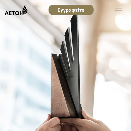
Εγγραφείτε