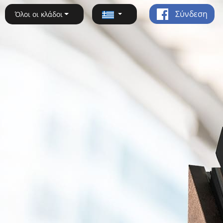
Σύνδεση
Όλοι οι κλάδοι