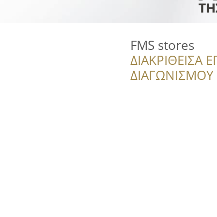
FMS stores
ΔΙΑΚΡΙΘΕΙΣΑ Ε
ΔΙΑΓΩΝΙΣΜΟΥ ‘’