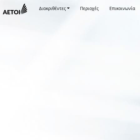
Διακριθέντες
Περιοχές
Επικοινωνία