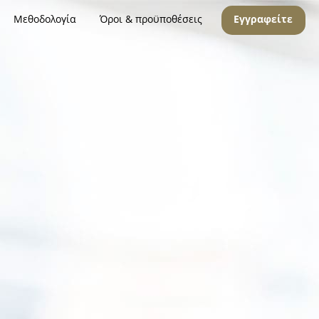
Μεθοδολογία
Όροι & προϋποθέσεις
Εγγραφείτε