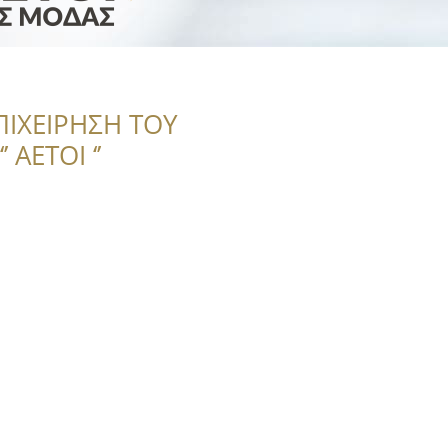
ΠΙΧΕΙΡΗΣΗ ΤΟΥ
 ΑΕΤΟΙ ‘’