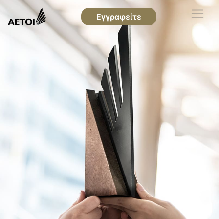
Εγγραφείτε