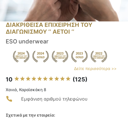
ΔΙΑΚΡΙΘΕΙΣΑ ΕΠΙΧΕΙΡΗΣΗ ΤΟΥ
ΔΙΑΓΩΝΙΣΜΟΥ ‘’ ΑΕΤΟΙ ‘’
ESO underwear
Δείτε περισσότερα >>
10
(125)
Χανιά, Καραϊσκάκη 8
Εμφάνιση αριθμού τηλεφώνου
Σχετικά με την εταιρεία: