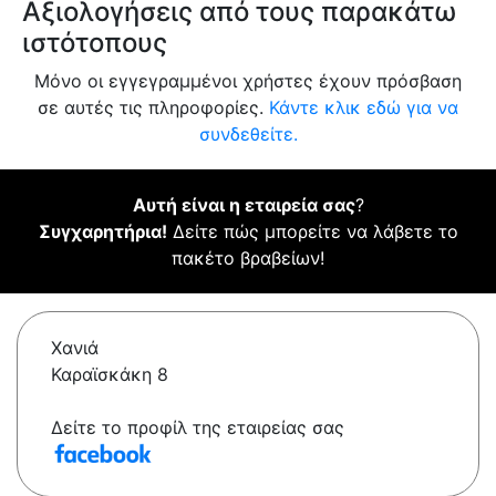
Αξιολογήσεις από τους παρακάτω
ιστότοπους
Μόνο οι εγγεγραμμένοι χρήστες έχουν πρόσβαση
σε αυτές τις πληροφορίες.
Κάντε κλικ εδώ για να
συνδεθείτε.
Αυτή είναι η εταιρεία σας
?
Συγχαρητήρια!
Δείτε πώς μπορείτε να λάβετε το
πακέτο βραβείων!
Χανιά
Καραϊσκάκη 8
Δείτε το προφίλ της εταιρείας σας