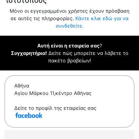
ιστότοπους
Μόνο οι εγγεγραμμένοι χρήστες έχουν πρόσβαση
σε αυτές τις πληροφορίες.
Κάντε κλικ εδώ για να
συνδεθείτε.
Αυτή είναι η εταιρεία σας
?
Συγχαρητήρια!
Δείτε πώς μπορείτε να λάβετε το
πακέτο βραβείων!
Αθήνα
Αγίου Μάρκου 11,κέντρο Αθήνας
Δείτε το προφίλ της εταιρείας σας