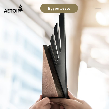
Εγγραφείτε