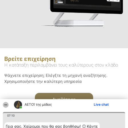
Βρείτε επιχείρηση
Η κατάταξη περιλαμβάνει τους καλύτερους στον κλάδο
Ψάχνετε επιχείρηση; Ελέγξτε τη μηχανή αναζήτησης.
Χρησιμοποιήστε την καλύτερη υπηρεσία
Αναζήτηση
ΑΕΤΟΊ της μόδας
Live chat
07:10
Γεια σας. Χαίρομαι που θα σας βοηθήσω! 🙂 Κάντε