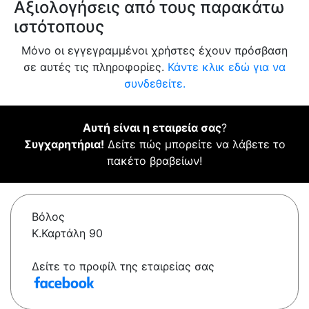
Αξιολογήσεις από τους παρακάτω
ιστότοπους
Μόνο οι εγγεγραμμένοι χρήστες έχουν πρόσβαση
σε αυτές τις πληροφορίες.
Κάντε κλικ εδώ για να
συνδεθείτε.
Αυτή είναι η εταιρεία σας
?
Συγχαρητήρια!
Δείτε πώς μπορείτε να λάβετε το
πακέτο βραβείων!
Βόλος
Κ.Καρτάλη 90
Δείτε το προφίλ της εταιρείας σας