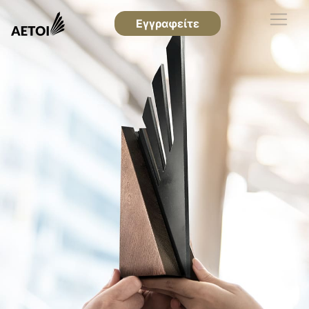
Εγγραφείτε