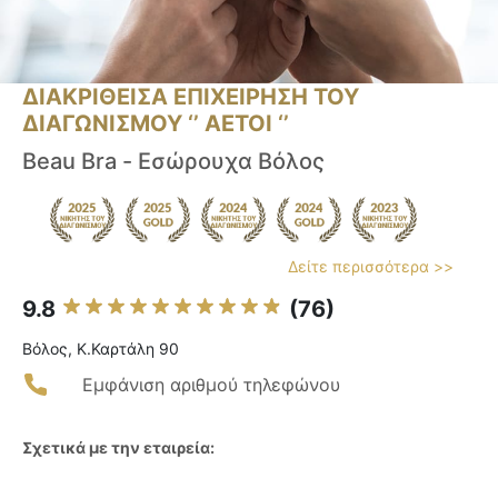
ΔΙΑΚΡΙΘΕΙΣΑ ΕΠΙΧΕΙΡΗΣΗ ΤΟΥ
ΔΙΑΓΩΝΙΣΜΟΥ ‘’ ΑΕΤΟΙ ‘’
Beau Bra - Εσώρουχα Βόλος
Δείτε περισσότερα >>
9.8
(76)
Βόλος, Κ.Καρτάλη 90
Εμφάνιση αριθμού τηλεφώνου
Σχετικά με την εταιρεία: