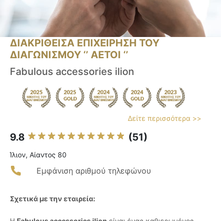
ΔΙΑΚΡΙΘΕΙΣΑ ΕΠΙΧΕΙΡΗΣΗ ΤΟΥ
ΔΙΑΓΩΝΙΣΜΟΥ ‘’ ΑΕΤΟΙ ‘’
Fabulous accessories ilion
Δείτε περισσότερα >>
9.8
(51)
Ίλιον, Αίαντος 80
Εμφάνιση αριθμού τηλεφώνου
Σχετικά με την εταιρεία:
Η
Fabulous accessories ilion
είναι ένας καθιερωμένος