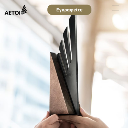
Εγγραφείτε