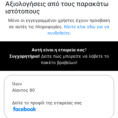
Αξιολογήσεις από τους παρακάτω
ιστότοπους
Μόνο οι εγγεγραμμένοι χρήστες έχουν πρόσβαση
σε αυτές τις πληροφορίες.
Κάντε κλικ εδώ για να
συνδεθείτε.
Αυτή είναι η εταιρεία σας
?
Συγχαρητήρια!
Δείτε πώς μπορείτε να λάβετε το
πακέτο βραβείων!
Ίλιον
Αίαντος 80
Δείτε το προφίλ της εταιρείας σας