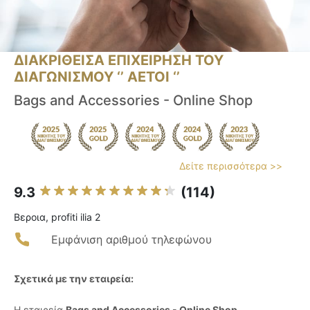
ΔΙΑΚΡΙΘΕΙΣΑ ΕΠΙΧΕΙΡΗΣΗ ΤΟΥ
ΔΙΑΓΩΝΙΣΜΟΥ ‘’ ΑΕΤΟΙ ‘’
Bags and Accessories - Online Shop
Δείτε περισσότερα >>
9.3
(114)
Βεροια, profiti ilia 2
Εμφάνιση αριθμού τηλεφώνου
Σχετικά με την εταιρεία:
Η εταιρεία
Bags and Accessories - Online Shop