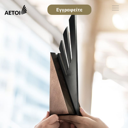
Εγγραφείτε