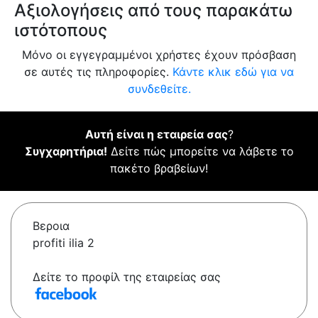
Αξιολογήσεις από τους παρακάτω
ιστότοπους
Μόνο οι εγγεγραμμένοι χρήστες έχουν πρόσβαση
σε αυτές τις πληροφορίες.
Κάντε κλικ εδώ για να
συνδεθείτε.
Αυτή είναι η εταιρεία σας
?
Συγχαρητήρια!
Δείτε πώς μπορείτε να λάβετε το
πακέτο βραβείων!
Βεροια
profiti ilia 2
Δείτε το προφίλ της εταιρείας σας