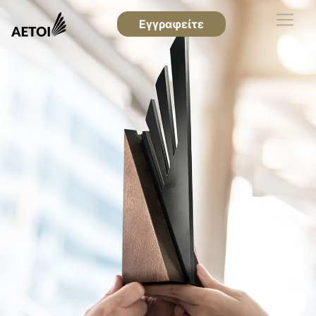
Εγγραφείτε