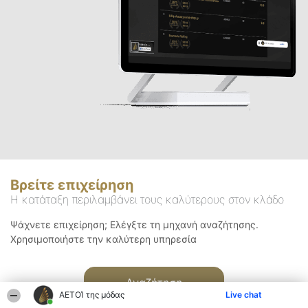
Βρείτε επιχείρηση
Η κατάταξη περιλαμβάνει τους καλύτερους στον κλάδο
Ψάχνετε επιχείρηση; Ελέγξτε τη μηχανή αναζήτησης.
Χρησιμοποιήστε την καλύτερη υπηρεσία
Αναζήτηση
ΑΕΤΟΊ της μόδας
Live chat