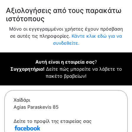
Αξιολογήσεις από τους παρακάτω
ιστότοπους
Μόνο οι εγγεγραμμένοι χρήστες έχουν πρόσβαση
σε αυτές τις πληροφορίες.
Κάντε κλικ εδώ για να
συνδεθείτε.
Αυτή είναι η εταιρεία σας
?
Συγχαρητήρια!
Δείτε πώς μπορείτε να λάβετε το
πακέτο βραβείων!
Χαϊδάρι
Agias Paraskevis 85
Δείτε το προφίλ της εταιρείας σας