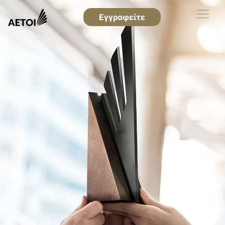
Εγγραφείτε