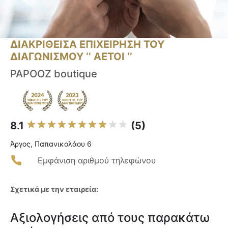
ΔΙΑΚΡΙΘΕΙΣΑ ΕΠΙΧΕΙΡΗΣΗ ΤΟΥ
ΔΙΑΓΩΝΙΣΜΟΥ ‘’ ΑΕΤΟΙ ‘’
PAPOOZ boutique
8.1
(5)
Άργος, Παπανικολάου 6
Εμφάνιση αριθμού τηλεφώνου
Σχετικά με την εταιρεία:
Αξιολογήσεις από τους παρακάτω