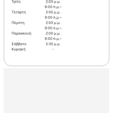
Τρίτη
2:00 μ.μ.
9:00 π.μ.–
Τετάρτη
2:00 μ.μ.
9:00 π.μ.–
Πέμπτη
2:00 μ.μ.
9:00 π.μ.–
Παρασκευή
2:00 μ.μ.
9:00 π.μ.–
Σάββατο
2:30 μ.μ.
Κυριακή
-