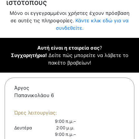
ιστότοπους
Μόνο οι εγγεγραμμένοι χρήστες έχουν πρόσβαση
σε αυτές τις πληροφορίες.
Κάντε κλικ εδώ για να
συνδεθείτε.
Αυτή είναι η εταιρεία σας
?
Συγχαρητήρια!
Δείτε πώς μπορείτε να λάβετε το
πακέτο βραβείων!
Άργος
Παπανικολάου 6
Ώρες λειτουργίας:
9:00 π.μ.–
Δευτέρα
2:00 μ.μ.
9:00 π.μ.–