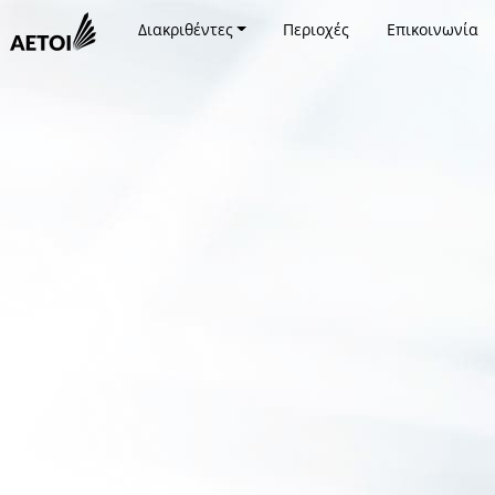
Διακριθέντες
Περιοχές
Επικοινωνία