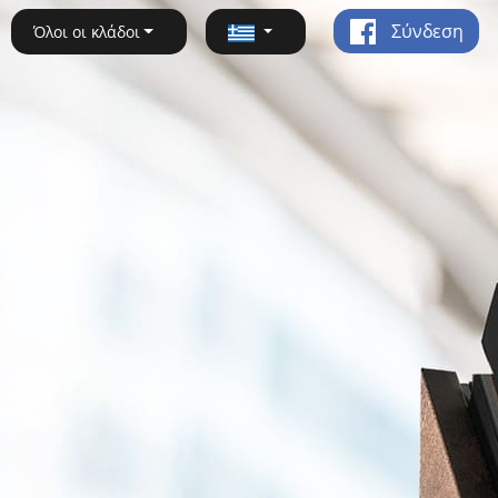
Σύνδεση
Όλοι οι κλάδοι