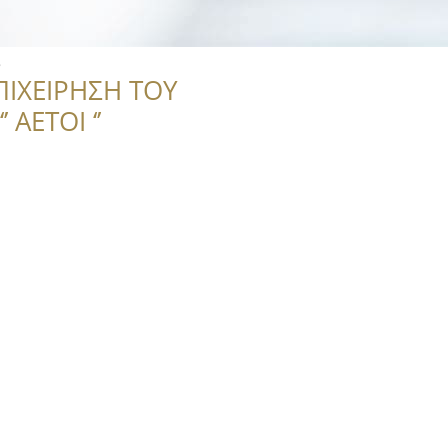
s
ΠΙΧΕΙΡΗΣΗ ΤΟΥ
 ΑΕΤΟΙ ‘’