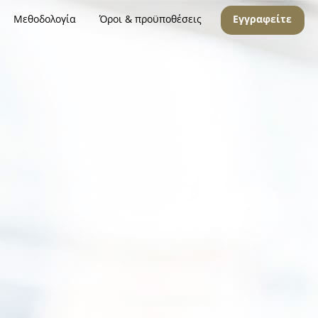
Μεθοδολογία
Όροι & προϋποθέσεις
Εγγραφείτε