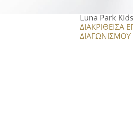
Luna Park Kid
ΔΙΑΚΡΙΘΕΙΣΑ Ε
ΔΙΑΓΩΝΙΣΜΟΥ ‘’