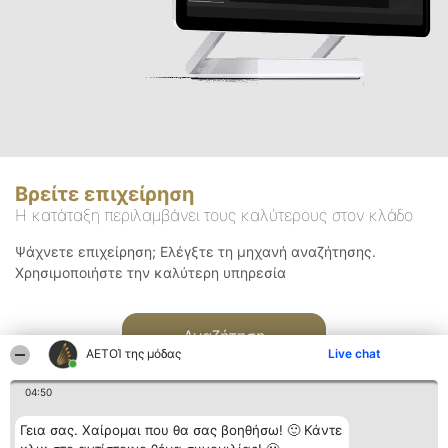
Βρείτε επιχείρηση
Η κατάταξη περιλαμβάνει τους καλύτερους στον κλάδο
Ψάχνετε επιχείρηση; Ελέγξτε τη μηχανή αναζήτησης.
Χρησιμοποιήστε την καλύτερη υπηρεσία
Αναζήτηση
ΑΕΤΟΊ της μόδας
Live chat
04:50
Γεια σας. Χαίρομαι που θα σας βοηθήσω! 🙂 Κάντε