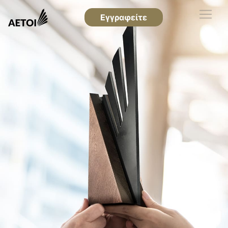
Εγγραφείτε