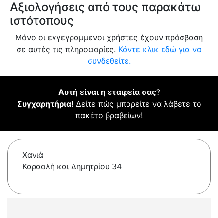
Αξιολογήσεις από τους παρακάτω
ιστότοπους
Μόνο οι εγγεγραμμένοι χρήστες έχουν πρόσβαση
σε αυτές τις πληροφορίες.
Κάντε κλικ εδώ για να
συνδεθείτε.
Αυτή είναι η εταιρεία σας
?
Συγχαρητήρια!
Δείτε πώς μπορείτε να λάβετε το
πακέτο βραβείων!
Χανιά
Καραολή και Δημητρίου 34