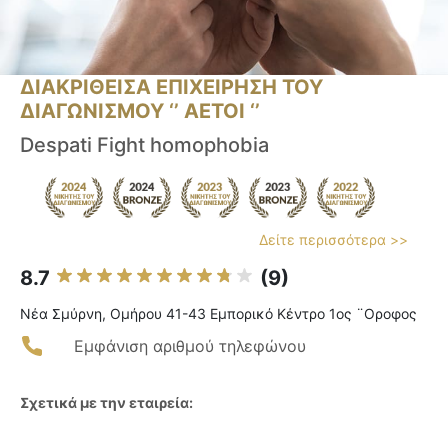
ΔΙΑΚΡΙΘΕΙΣΑ ΕΠΙΧΕΙΡΗΣΗ ΤΟΥ
ΔΙΑΓΩΝΙΣΜΟΥ ‘’ ΑΕΤΟΙ ‘’
Despati Fight homophobia
Δείτε περισσότερα >>
8.7
(9)
Νέα Σμύρνη, Ομήρου 41-43 Εμπορικό Κέντρο 1ος ¨Οροφος
Εμφάνιση αριθμού τηλεφώνου
Σχετικά με την εταιρεία: