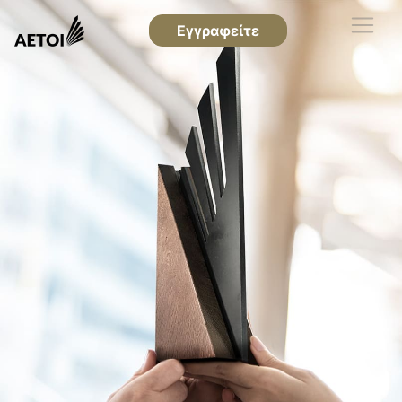
Εγγραφείτε