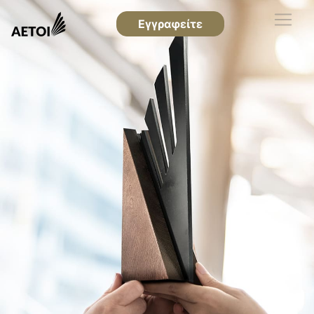
Εγγραφείτε