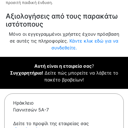
προσιτή παιδική ένδυση.
Αξιολογήσεις από τους παρακάτω
ιστότοπους
Μόνο οι εγγεγραμμένοι χρήστες έχουν πρόσβαση
σε αυτές τις πληροφορίες.
Κάντε κλικ εδώ για να
συνδεθείτε.
Αυτή είναι η εταιρεία σας
?
Συγχαρητήρια!
Δείτε πώς μπορείτε να λάβετε το
πακέτο βραβείων!
Ηράκλειο
Γιαννιτσών 5Α-7
Δείτε το προφίλ της εταιρείας σας