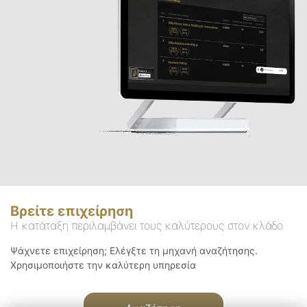
Βρείτε επιχείρηση
Η κατάταξη περιλαμβάνει τους καλύτερους στον κλάδο
Ψάχνετε επιχείρηση; Ελέγξτε τη μηχανή αναζήτησης.
Χρησιμοποιήστε την καλύτερη υπηρεσία