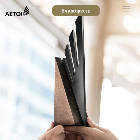
Εγγραφείτε