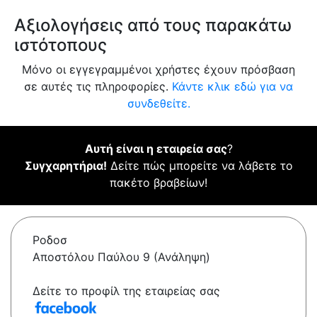
Αξιολογήσεις από τους παρακάτω
ιστότοπους
Μόνο οι εγγεγραμμένοι χρήστες έχουν πρόσβαση
σε αυτές τις πληροφορίες.
Κάντε κλικ εδώ για να
συνδεθείτε.
Αυτή είναι η εταιρεία σας
?
Συγχαρητήρια!
Δείτε πώς μπορείτε να λάβετε το
πακέτο βραβείων!
Ροδοσ
Αποστόλου Παύλου 9 (Ανάληψη)
Δείτε το προφίλ της εταιρείας σας