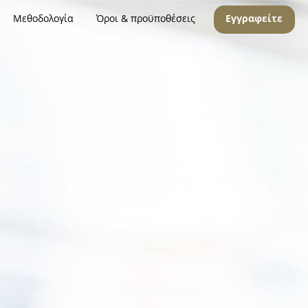
Μεθοδολογία
Όροι & προϋποθέσεις
Εγγραφείτε