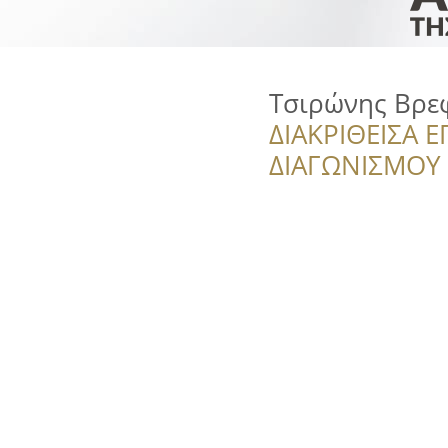
Τσιρώνης Βρε
ΔΙΑΚΡΙΘΕΙΣΑ Ε
ΔΙΑΓΩΝΙΣΜΟΥ ‘’