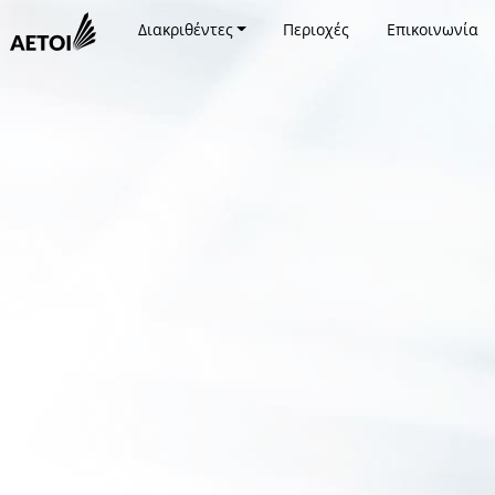
Διακριθέντες
Περιοχές
Επικοινωνία