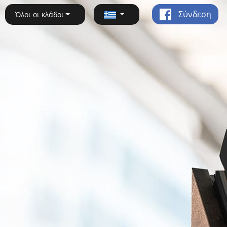
Σύνδεση
Όλοι οι κλάδοι