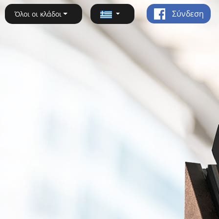
Σύνδεση
Όλοι οι κλάδοι