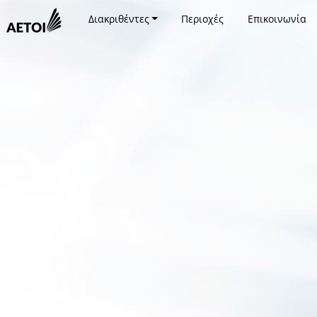
Διακριθέντες
Περιοχές
Επικοινωνία