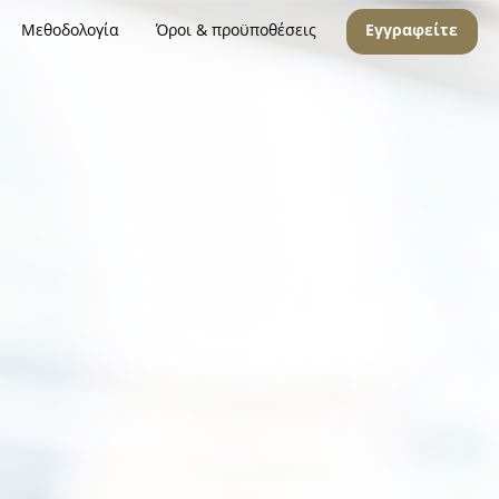
Μεθοδολογία
Όροι & προϋποθέσεις
Εγγραφείτε