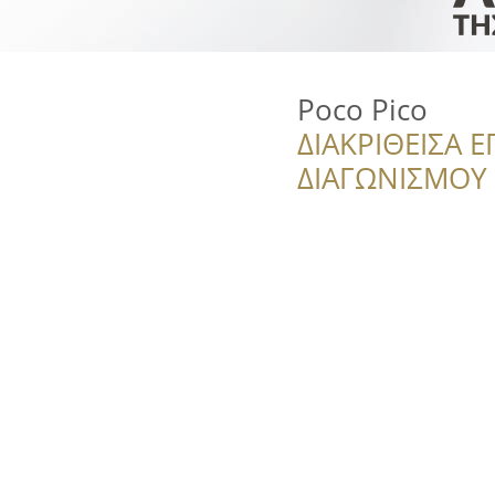
Poco Pico
ΔΙΑΚΡΙΘΕΙΣΑ Ε
ΔΙΑΓΩΝΙΣΜΟΥ ‘’