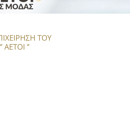
ΠΙΧΕΙΡΗΣΗ ΤΟΥ
 ΑΕΤΟΙ ‘’