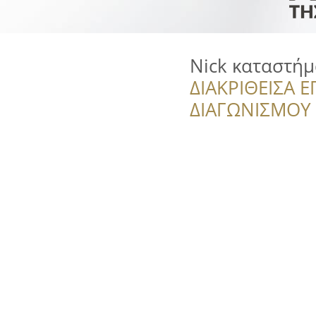
Nick καταστή
ΔΙΑΚΡΙΘΕΙΣΑ Ε
ΔΙΑΓΩΝΙΣΜΟΥ ‘’