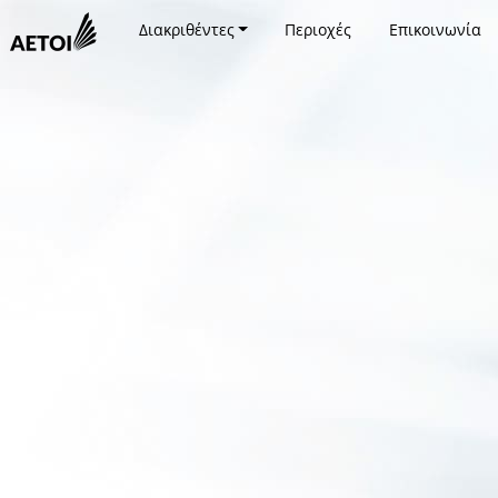
Διακριθέντες
Περιοχές
Επικοινωνία