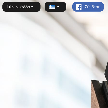
Σύνδεση
Όλοι οι κλάδοι