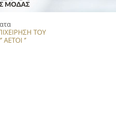
ματα
ΠΙΧΕΙΡΗΣΗ ΤΟΥ
 ΑΕΤΟΙ ‘’