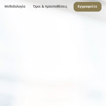
Μεθοδολογία
Όροι & προϋποθέσεις
Εγγραφείτε