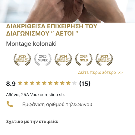
ΔΙΑΚΡΙΘΕΙΣΑ ΕΠΙΧΕΙΡΗΣΗ ΤΟΥ
ΔΙΑΓΩΝΙΣΜΟΥ ‘’ ΑΕΤΟΙ ‘’
Montage kolonaki
Δείτε περισσότερα >>
8.9
(15)
Αθήνα, 25A Voukourestiou str.
Εμφάνιση αριθμού τηλεφώνου
Σχετικά με την εταιρεία: