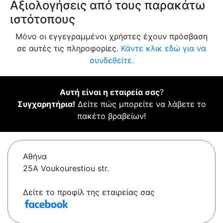
Αξιολογήσεις από τους παρακάτω
ιστότοπους
Μόνο οι εγγεγραμμένοι χρήστες έχουν πρόσβαση
σε αυτές τις πληροφορίες.
Κάντε κλικ εδώ για να
συνδεθείτε.
Αυτή είναι η εταιρεία σας
?
Συγχαρητήρια!
Δείτε πώς μπορείτε να λάβετε το
πακέτο βραβείων!
Αθήνα
25A Voukourestiou str.
Δείτε το προφίλ της εταιρείας σας