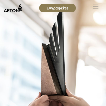
Εγγραφείτε