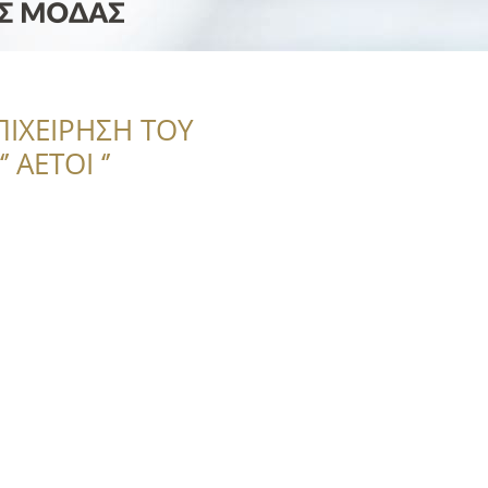
ΠΙΧΕΙΡΗΣΗ ΤΟΥ
 ΑΕΤΟΙ ‘’