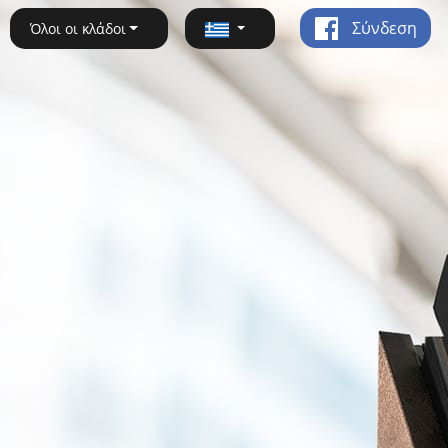
Σύνδεση
Όλοι οι κλάδοι