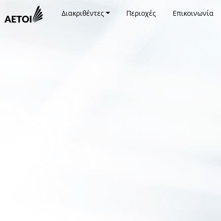
Διακριθέντες
Περιοχές
Επικοινωνία