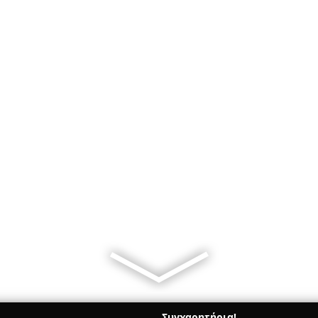
Συγχαρητήρια!