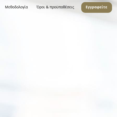
Μεθοδολογία
Όροι & προϋποθέσεις
Εγγραφείτε