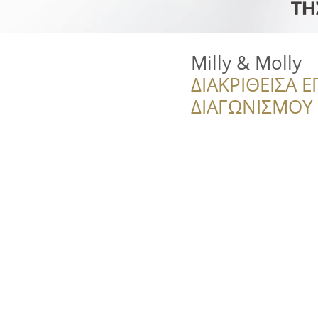
Milly & Molly
ΔΙΑΚΡΙΘΕΙΣΑ Ε
ΔΙΑΓΩΝΙΣΜΟΥ ‘’