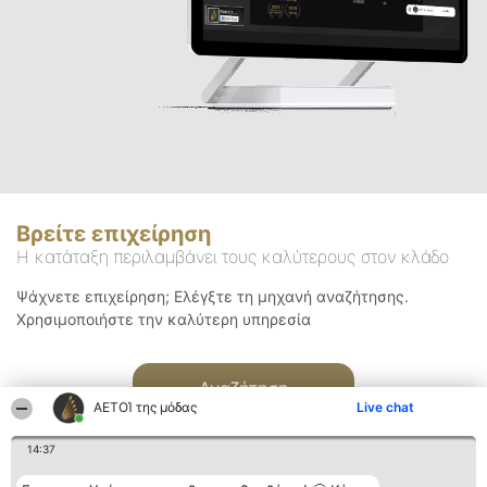
Βρείτε επιχείρηση
Η κατάταξη περιλαμβάνει τους καλύτερους στον κλάδο
Ψάχνετε επιχείρηση; Ελέγξτε τη μηχανή αναζήτησης.
Χρησιμοποιήστε την καλύτερη υπηρεσία
Αναζήτηση
ΑΕΤΟΊ της μόδας
Live chat
14:37