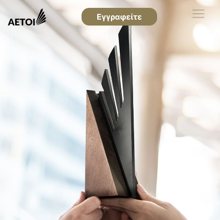
Εγγραφείτε