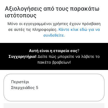
Αξιολογήσεις από τους παρακάτω
ιστότοπους
Μόνο οι εγγεγραμμένοι χρήστες έχουν πρόσβαση
σε αυτές τις πληροφορίες.
Κάντε κλικ εδώ για να
συνδεθείτε.
Αυτή είναι η εταιρεία σας
?
Συγχαρητήρια!
Δείτε πώς μπορείτε να λάβετε το
πακέτο βραβείων!
Περιστέρι
Σπερχειάδος 5