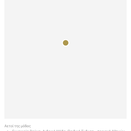
Αετοί της μόδας