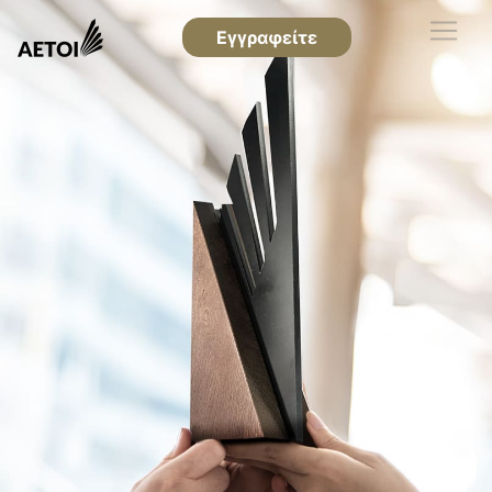
Εγγραφείτε