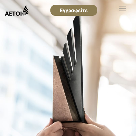
Εγγραφείτε