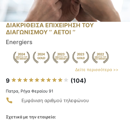
ΔΙΑΚΡΙΘΕΙΣΑ ΕΠΙΧΕΙΡΗΣΗ ΤΟΥ
ΔΙΑΓΩΝΙΣΜΟΥ ‘’ ΑΕΤΟΙ ‘’
Energiers
Δείτε περισσότερα >>
9
(104)
Πατρα, Ρήγα Φεραίου 91
Εμφάνιση αριθμού τηλεφώνου
Σχετικά με την εταιρεία: