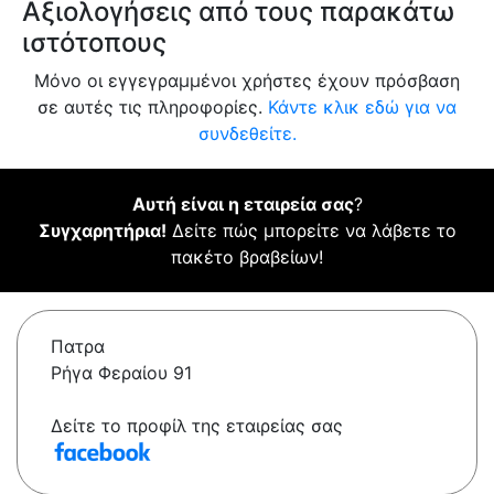
Αξιολογήσεις από τους παρακάτω
ιστότοπους
Μόνο οι εγγεγραμμένοι χρήστες έχουν πρόσβαση
σε αυτές τις πληροφορίες.
Κάντε κλικ εδώ για να
συνδεθείτε.
Αυτή είναι η εταιρεία σας
?
Συγχαρητήρια!
Δείτε πώς μπορείτε να λάβετε το
πακέτο βραβείων!
Πατρα
Ρήγα Φεραίου 91
Δείτε το προφίλ της εταιρείας σας