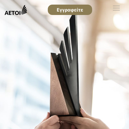
Εγγραφείτε