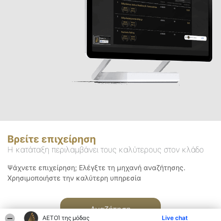
Βρείτε επιχείρηση
Η κατάταξη περιλαμβάνει τους καλύτερους στον κλάδο
Ψάχνετε επιχείρηση; Ελέγξτε τη μηχανή αναζήτησης.
Χρησιμοποιήστε την καλύτερη υπηρεσία
Αναζήτηση
ΑΕΤΟΊ της μόδας
Live chat