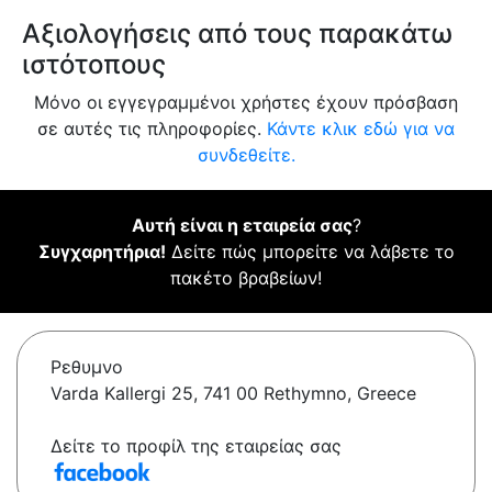
Αξιολογήσεις από τους παρακάτω
ιστότοπους
Μόνο οι εγγεγραμμένοι χρήστες έχουν πρόσβαση
σε αυτές τις πληροφορίες.
Κάντε κλικ εδώ για να
συνδεθείτε.
Αυτή είναι η εταιρεία σας
?
Συγχαρητήρια!
Δείτε πώς μπορείτε να λάβετε το
πακέτο βραβείων!
Ρεθυμνο
Varda Kallergi 25, 741 00 Rethymno, Greece
Δείτε το προφίλ της εταιρείας σας