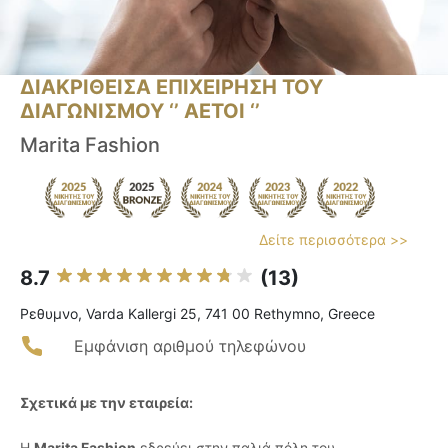
ΔΙΑΚΡΙΘΕΙΣΑ ΕΠΙΧΕΙΡΗΣΗ ΤΟΥ
ΔΙΑΓΩΝΙΣΜΟΥ ‘’ ΑΕΤΟΙ ‘’
Marita Fashion
Δείτε περισσότερα >>
8.7
(13)
Ρεθυμνο, Varda Kallergi 25, 741 00 Rethymno, Greece
Εμφάνιση αριθμού τηλεφώνου
Σχετικά με την εταιρεία:
Η
Marita Fashion
εδρεύει στην παλιά πόλη του